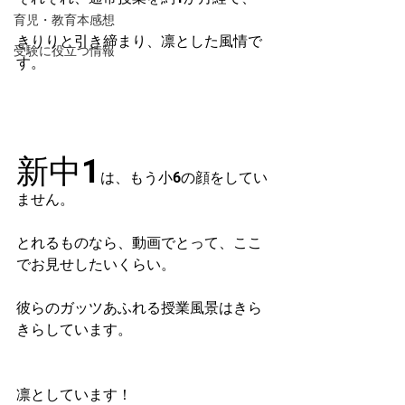
育児・教育本感想
きりりと引き締まり、凛とした風情で
受験に役立つ情報
す。
新中1
は、もう小6の顔をしてい
ません。
とれるものなら、動画でとって、ここ
でお見せしたいくらい。
彼らのガッツあふれる授業風景はきら
きらしています。
凛としています！