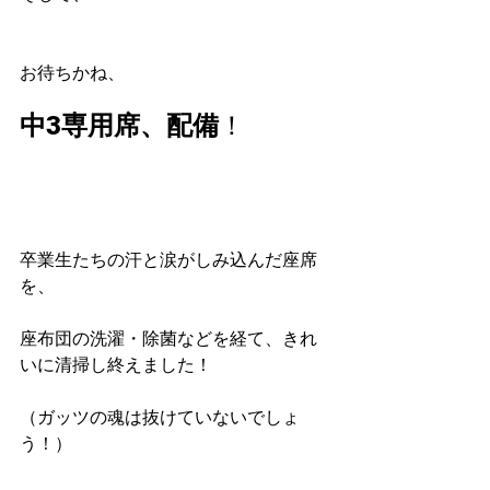
お待ちかね、
中3専用席、配備
！
卒業生たちの汗と涙がしみ込んだ座席
を、
座布団の洗濯・除菌などを経て、きれ
いに清掃し終えました！
（ガッツの魂は抜けていないでしょ
う！）