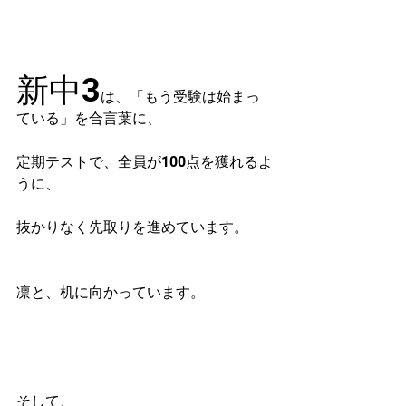
新中3
は、「もう受験は始まっ
ている」を合言葉に、
定期テストで、全員が100点を獲れるよ
うに、
抜かりなく先取りを進めています。
凛と、机に向かっています。
そして、