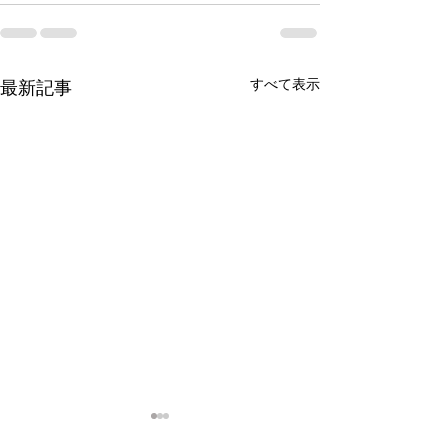
すべて表示
最新記事