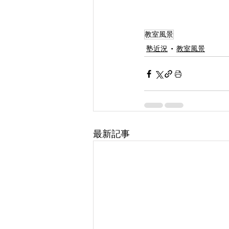
教室風景
塾近況
教室風景
最新記事