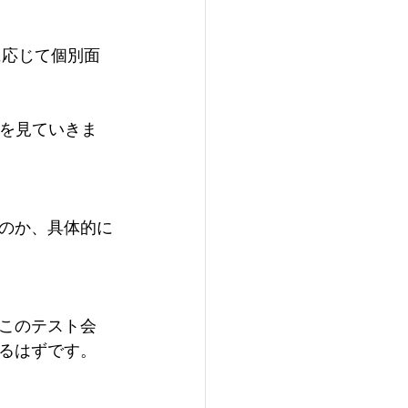
に応じて個別面
果を見ていきま
のか、具体的に
このテスト会
るはずです。