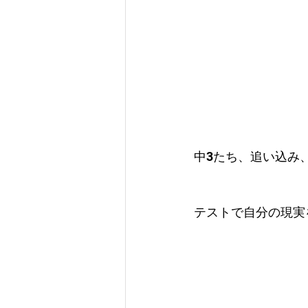
中3たち、追い込み
テストで自分の現実