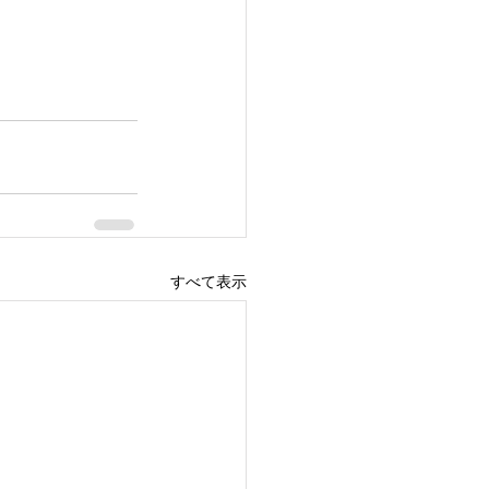
すべて表示