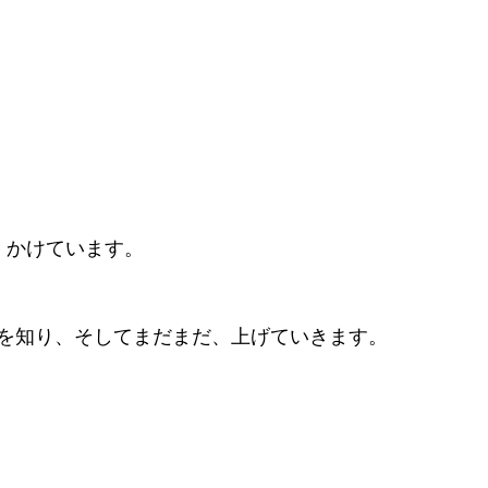
、かけています。
を知り、そしてまだまだ、上げていきます。