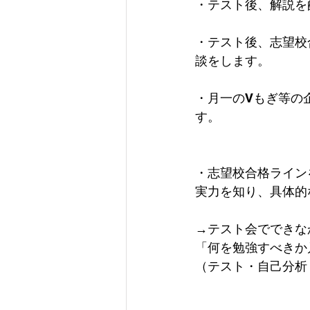
・テスト後、解説を
・テスト後、志望校
談をします。
・月一のVもぎ等の
す。
・志望校合格ライン
実力を知り、具体的
→テスト会でできな
「何を勉強すべきか
（テスト・自己分析