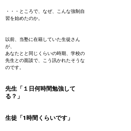
・・・ところで、なぜ、こんな強制自
習を始めたのか。
以前、当塾に在籍していた生徒さん
が、
あなたとと同じくらいの時期、学校の
先生との面談で、こう訊かれたそうな
のです。
先生「１日何時間勉強して
る？」　
生徒「1時間くらいです」