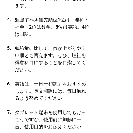
ます。
勉強すべき優先順位1位は、理科・
社会。2位は数学。3位は英語。4位
は国語。
勉強量に比して、点が上がりやす
い順とも言えます。ぜひ、理社を
得意科目にすることを目指してく
ださい。
英語は「一日一和訳」をおすすめ
します。長文和訳には、毎日触れ
るよう努めてください。
タブレット端末を使用してもけっ
こうですが、使用前に加藤に一
言、使用目的をお伝えください。