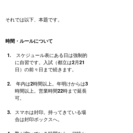
それでは以下、本題です。
時間・ルールについて
 スケジュール表にある日は強制的
に自習です。入試（都立は2月21
日）の前々日まで続きます。
 年内は2時間以上。年明けからは3
時間以上。営業時間22時まで延長
可。
スマホは封印。持ってきている場
合は封印ボックスへ。