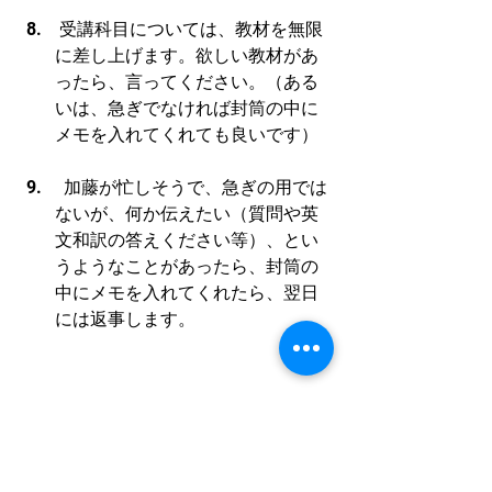
 受講科目については、教材を無限
に差し上げます。欲しい教材があ
ったら、言ってください。（ある
いは、急ぎでなければ封筒の中に
メモを入れてくれても良いです）
  加藤が忙しそうで、急ぎの用では
ないが、何か伝えたい（質問や英
文和訳の答えください等）、とい
うようなことがあったら、封筒の
中にメモを入れてくれたら、翌日
には返事します。