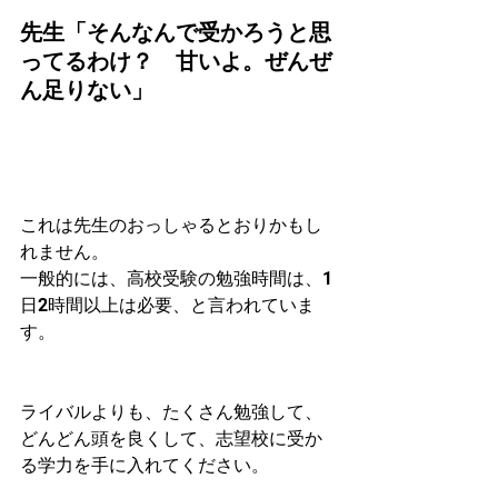
先生「そんなんで受かろうと思
ってるわけ？　甘いよ。ぜんぜ
ん足りない」
これは先生のおっしゃるとおりかもし
れません。
一般的には、高校受験の勉強時間は、1
日2時間以上は必要、と言われていま
す。
ライバルよりも、たくさん勉強して、
どんどん頭を良くして、志望校に受か
る学力を手に入れてください。