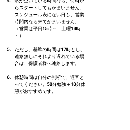
塾が空いている時間なら、何時か
らスタートしてもかまいません。
スケジュール表にない日も、営業
時間内なら来てかまいません。
（営業は平日15時～　土曜18時
～）
ただし、基準の時間は17時とし、
連絡無しにそれより遅れている場
合は、保護者様へ連絡します。
休憩時間は自分の判断で、適宜と
ってください。50分勉強＋10分休
憩がおすすめです。