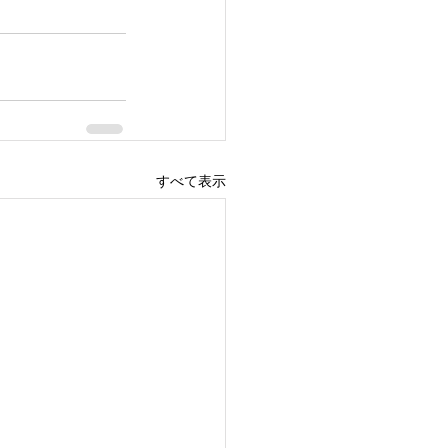
すべて表示