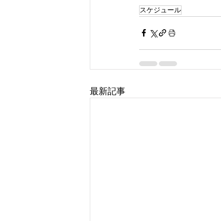
スケジュール
最新記事