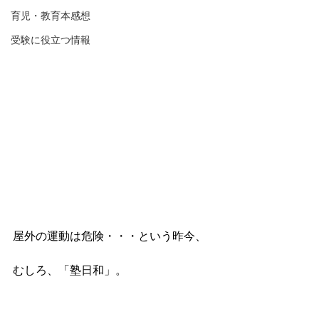
育児・教育本感想
受験に役立つ情報
屋外の運動は危険・・・という昨今、
むしろ、「塾日和」。