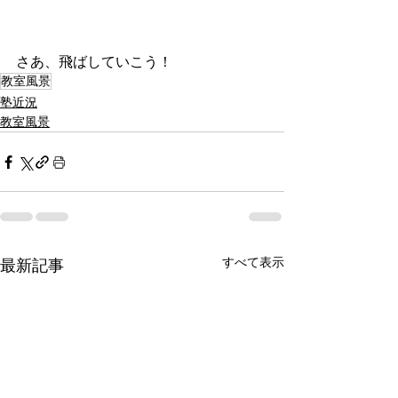
さあ、飛ばしていこう
！
教室風景
塾近況
教室風景
すべて表示
最新記事