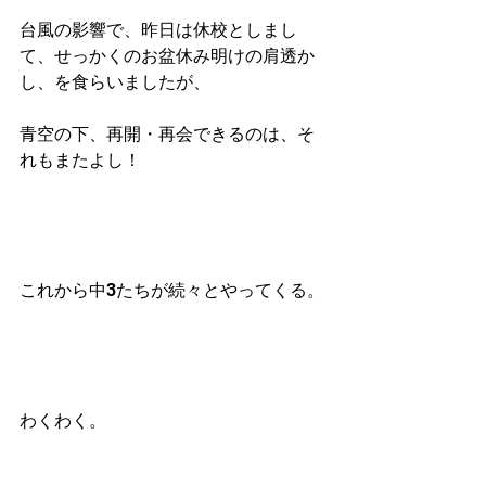
台風の影響で、昨日は休校としまし
て、せっかくのお盆休み明けの肩透か
し、を食らいましたが、
青空の下、再開・再会できるのは、そ
れもまたよし！
これから中3たちが続々とやってくる。
わくわく。