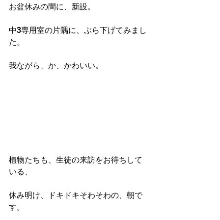
お盆休みの間に、新設。
中3専用室の片隅に、ぶら下げてみまし
た。
我ながら、か、かわいい。
植物たちも、生徒の来訪をお待ちして
いる、
休み明け、ドキドキそわそわの、朝で
す。