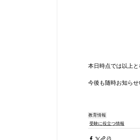
本日時点では以上と
今後も随時お知らせ
教育情報
受験に役立つ情報