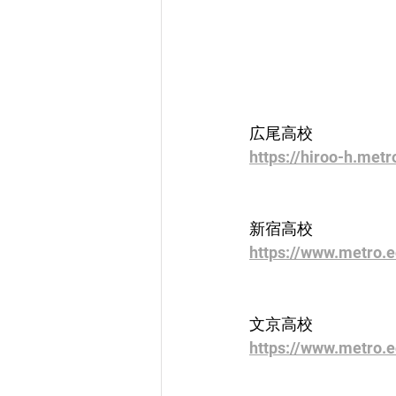
広尾高校
https://hiroo-h.metr
新宿高校
https://www.metro.e
文京高校
https://www.metro.