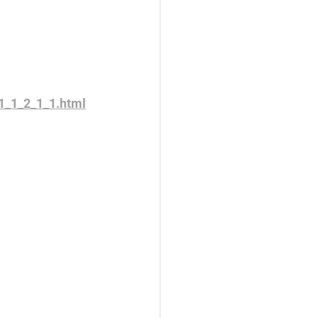
1_1_2_1_1.html