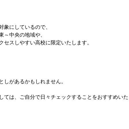
対象にしているので、
東～中央の地域や、
クセスしやすい高校に限定いたします。
としがあるかもしれません。
しては、ご自分で日々チェックすることをおすすめいた