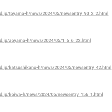
ed.jp/toyama-h/news/2024/05/newsentry_90_2_2.html
ed.jp/aoyama-h/news/2024/05/1_6_6_22.html
ed.jp/katsushikano-h/news/2024/05/newsentry_42.html
ed.jp/koiwa-h/news/2024/05/newsentry_156_1.html