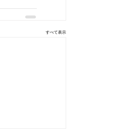
すべて表示