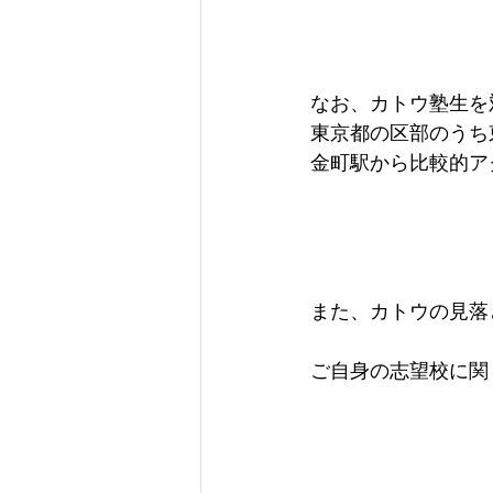
なお、カトウ塾生を
東京都の区部のうち
金町駅から比較的ア
また、カトウの見落
ご自身の志望校に関