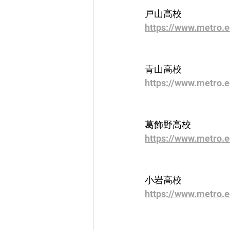
戸山高校
https://www.metro.
青山高校
https://www.metro.
葛飾野高校
https://www.metro.
小岩高校
https://www.metro.