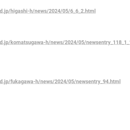
d.jp/higashi-h/news/2024/05/6_6_2.html
ed.jp/komatsugawa-h/news/2024/05/newsentry_118_1_
ed.jp/fukagawa-h/news/2024/05/newsentry_94.html