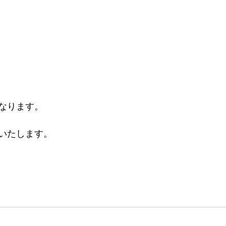
なります。
いたします。