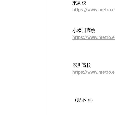
東高校
https://www.metro.e
小松川高校
https://www.metro.
深川高校
https://www.metro.
（順不同）