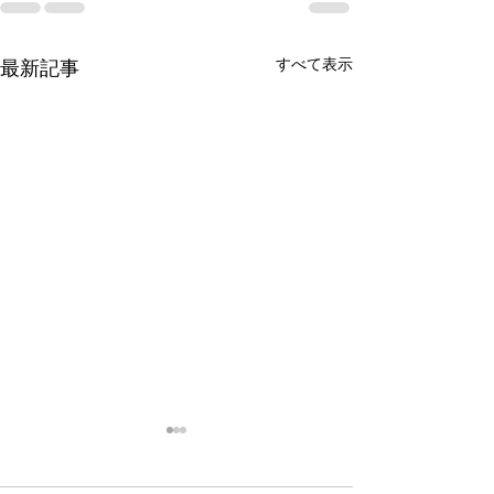
すべて表示
最新記事