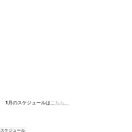
1月のスケジュールは
こちら。
スケジュール