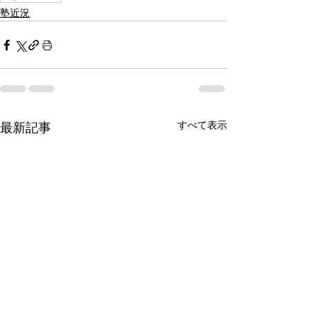
塾近況
すべて表示
最新記事