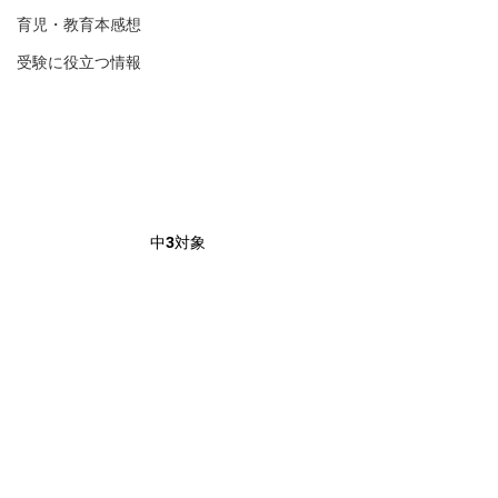
育児・教育本感想
受験に役立つ情報
中3対象