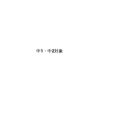
中1・中2対象