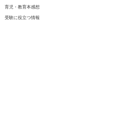
育児・教育本感想
受験に役立つ情報