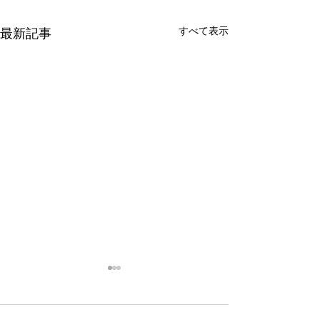
すべて表示
最新記事