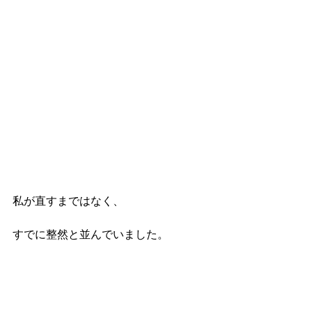
私が直すまではなく、
すでに整然と並んでいました。