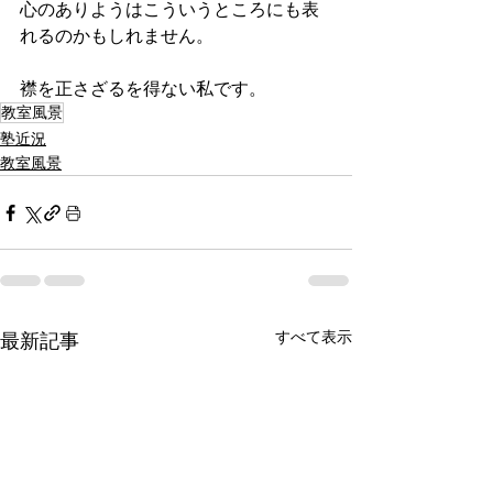
心のありようはこういうところにも表
れるのかもしれません。
襟を正さざるを得ない私です。
教室風景
塾近況
教室風景
すべて表示
最新記事