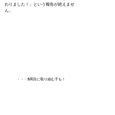
わりました！」という報告が絶えませ
ん。
・・・5周目に取り組む子も！