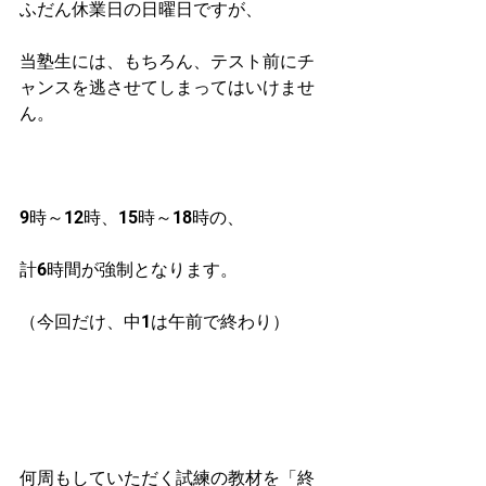
ふだん休業日の日曜日ですが、
当塾生には、もちろん、テスト前にチ
ャンスを逃させてしまってはいけませ
ん。
9時～12時、15時～18時の、
計6時間が強制となります。
（今回だけ、中1は午前で終わり）
何周もしていただく試練の教材を「終