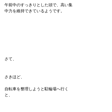
午前中のすっきりとした頭で、高い集
中力を維持できているようです。
さて、
さきほど、
自転車を整理しようと駐輪場へ行く
と、