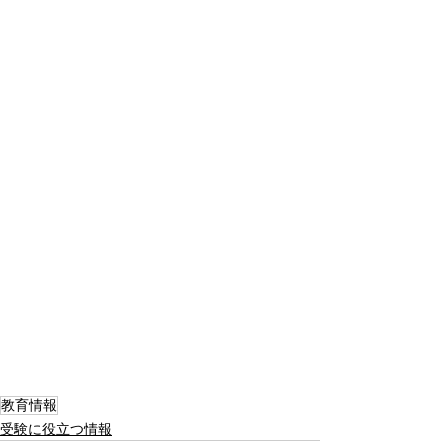
教育情報
受験に役立つ情報