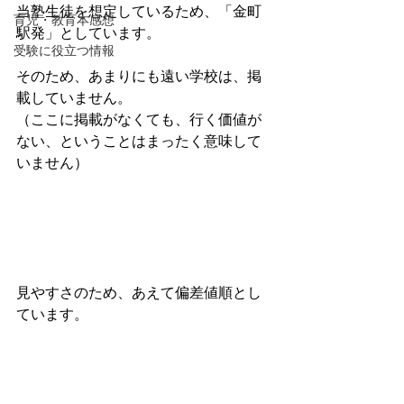
当塾生徒を想定しているため、「金町
育児・教育本感想
駅発」としています。
受験に役立つ情報
そのため、あまりにも遠い学校は、掲
載していません。
（ここに掲載がなくても、行く価値が
ない、ということはまったく意味して
いません）
見やすさのため、あえて偏差値順とし
ています。