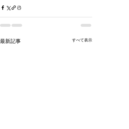
すべて表示
最新記事