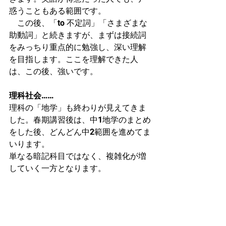
惑うこともある範囲です。
　この後、「to 不定詞」「さまざまな
助動詞」と続きますが、まずは接続詞
をみっちり重点的に勉強し、深い理解
を目指します。ここを理解できた人
は、この後、強いです。
理科社会……
理科の「地学」も終わりが見えてきま
した。春期講習後は、中1地学のまとめ
をした後、どんどん中2範囲を進めてま
いります。
単なる暗記科目ではなく、複雑化が増
していく一方となります。