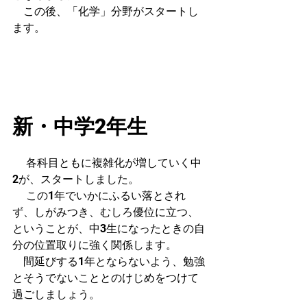
　この後、「化学」分野がスタートし
ます。
新・中学2年生
 　各科目ともに複雑化が増していく中
2が、スタートしました。
 　この1年でいかにふるい落とされ
ず、しがみつき、むしろ優位に立つ、
ということが、中3生になったときの自
分の位置取りに強く関係します。
　間延びする1年とならないよう、勉強
とそうでないこととのけじめをつけて
過ごしましょう。