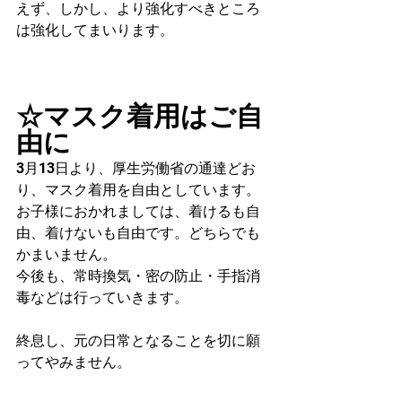
えず、しかし、より強化すべきところ
は強化してまいります。
☆マスク着用はご自
由に
3月13日より、厚生労働省の通達どお
り、マスク着用を自由としています。
お子様におかれましては、着けるも自
由、着けないも自由です。どちらでも
かまいません。
今後も、常時換気・密の防止・手指消
毒などは行っていきます。
終息し、元の日常となることを切に願
ってやみません。