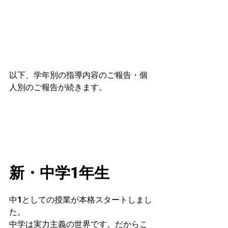
以下、学年別の指導内容のご報告・個
人別のご報告が続きます。
新・中学1年生　
中1としての授業が本格スタートしまし
た。
中学は実力主義の世界です。だからこ