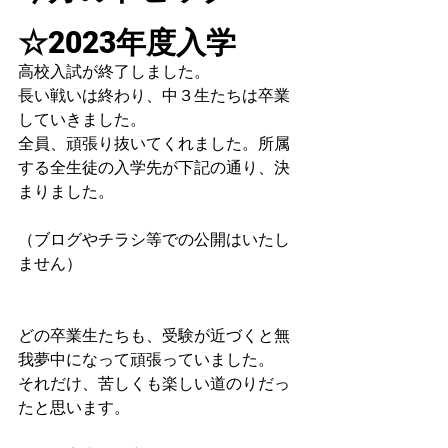
☆2023年度入学
高校入試が終了しました。
長い戦いは終わり、中３生たちは卒業
していきました。
全員、頑張り抜いてくれました。所属
する全生徒の入学先が下記の通り、決
まりました。
（ブログやチラシ等での公開はいたし
ません）
どの卒業生たちも、受験が近づくと無
我夢中になって頑張っていました。
それだけ、苦しくも楽しい道のりだっ
たと思います。