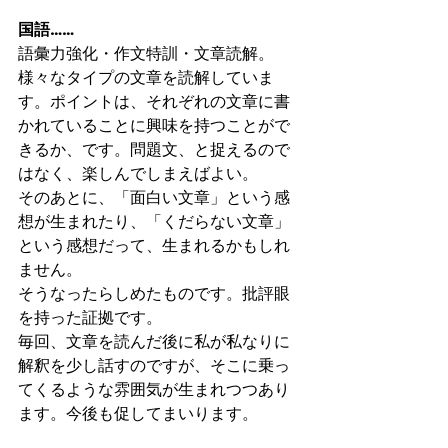
国語……
語彙力強化・作文特訓・文章読解。
様々なタイプの文章を読解していま
す。ポイントは、それぞれの文章に書
かれていることに興味を持つことがで
きるか、です。問題文、と捉えるので
はなく、楽しんでしまえばよい。
そのあとに、「面白い文章」という感
想が生まれたり、「くだらない文章」
という感想だって、生まれるかもしれ
ません。
そうなったらしめたものです。批評眼
を持った証拠です。
毎回、文章を読んだ後に私が私なりに
解釈を少し話すのですが、そこに乗っ
てくるような雰囲気が生まれつつあり
ます。今後も促してまいります。