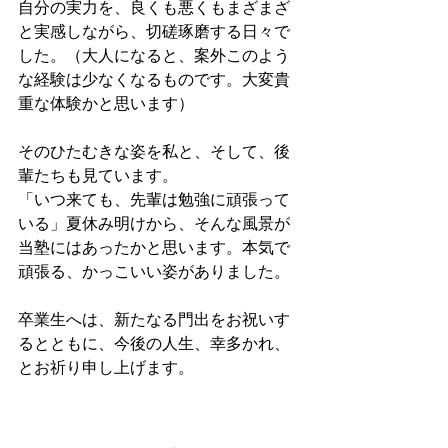
自分の実力を、良くも悪くもまざまざ
と実感しながら、切磋琢磨する日々で
した。（大人になると、案外このよう
な経験は少なくなるものです。大変貴
重な体験かと思います）
そのひたむきな姿を私と、そして、後
輩たちも見ています。
「いつ来ても、先輩は勉強に頑張って
いる」夏休み明けから、そんな風景が
当塾にはあったかと思います。本気で
頑張る、かっこいい姿がありました。
卒業生へは、新たなる門出をお祝いす
るとともに、今後の人生、幸多かれ、
とお祈り申し上げます。