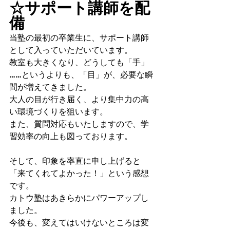
☆サポート講師を配
備
当塾の最初の卒業生に、サポート講師
として入っていただいています。
教室も大きくなり、どうしても「手」
……というよりも、「目」が、必要な瞬
間が増えてきました。
大人の目が行き届く、より集中力の高
い環境づくりを狙います。
また、質問対応もいたしますので、学
習効率の向上も図っております。
そして、印象を率直に申し上げると
「来てくれてよかった！」という感想
です。
カトウ塾はあきらかにパワーアップし
ました。
今後も、変えてはいけないところは変