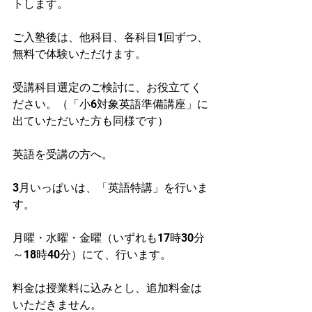
トします。
ご入塾後は、他科目、各科目1回ずつ、
無料で体験いただけます。
受講科目選定のご検討に、お役立てく
ださい。（「小6対象英語準備講座」に
出ていただいた方も同様です）
英語を受講の方へ。
3月いっぱいは、「英語特講」を行いま
す。
月曜・水曜・金曜（いずれも17時30分
～18時40分）にて、行います。
料金は授業料に込みとし、追加料金は
いただきません。