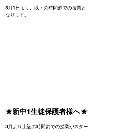
3月1日より、以下の時間割での授業と
なります。
★新中1生徒保護者様へ★
3月より上記の時間割での授業がスター