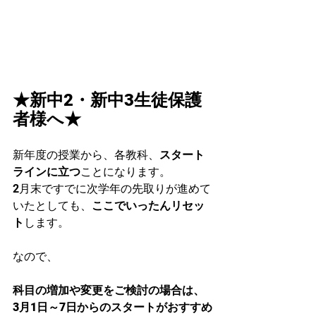
★新中2・新中3生徒保護
者様へ★
新年度の授業から、各教科、
スタート
ラインに立つ
ことになります。
2月末ですでに次学年の先取りが進めて
いたとしても、
ここでいったんリセッ
ト
します。
なので、
科目の増加や変更をご検討の場合は、
3月1日～7日からのスタートがおすすめ