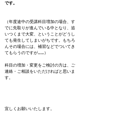
です。
（年度途中の受講科目増加の場合、す
でに先取りが進んでいる中となり、追
いつくまで大変、ということがどうし
ても発生してしまいがちです。もちろ
んその場合には、補習などでついてき
てもらうのですが……）
科目の増加・変更をご検討の方は、ご
連絡・ご相談をいただければと思いま
す。
宜しくお願いいたします。