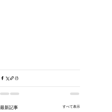
すべて表示
最新記事