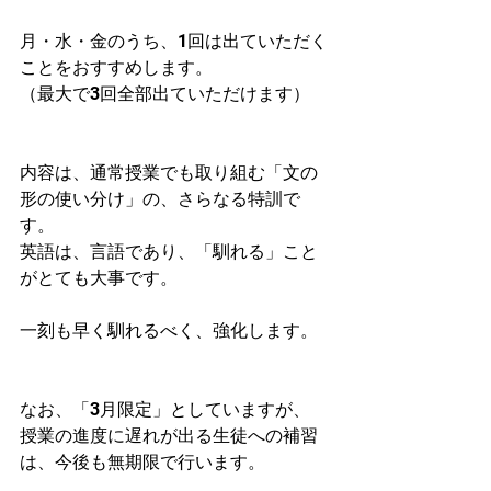
月・水・金のうち、1回は出ていただく
ことをおすすめします。
（最大で3回全部出ていただけます）
内容は、通常授業でも取り組む「文の
形の使い分け」の、さらなる特訓で
す。
英語は、言語であり、「馴れる」こと
がとても大事です。
一刻も早く馴れるべく、強化します。
なお、「3月限定」としていますが、
授業の進度に遅れが出る生徒への補習
は、今後も無期限で行います。