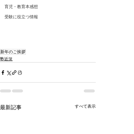
育児・教育本感想
受験に役立つ情報
新年のご挨拶
塾近況
すべて表示
最新記事