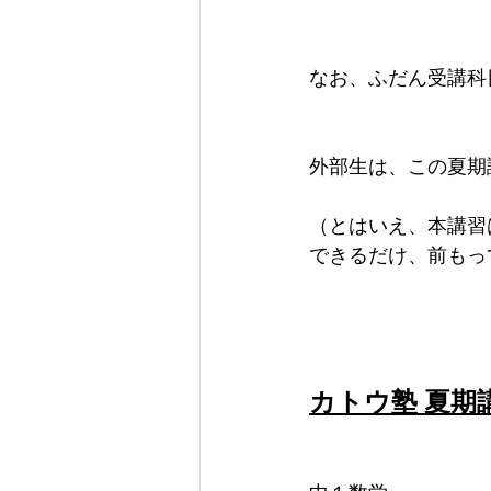
なお、ふだん受講科
外部生は、この夏期
（とはいえ、本講習
できるだけ、前もっ
カトウ塾 夏期講