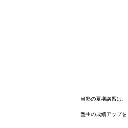
当塾の夏期講習は、
塾生の成績アップを