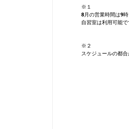
※１
8月の営業時間は9時
自習室は利用可能で
※２
スケジュールの都合