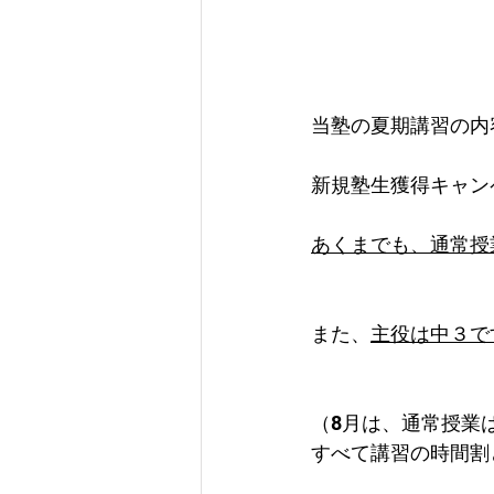
当塾の夏期講習の内
新規塾生獲得キャン
あくまでも、通常授
また、
主役は中３で
（8月は、通常授業
すべて講習の時間割