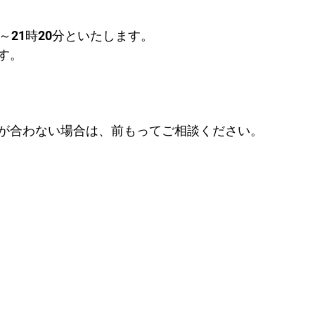
～21時20分といたします。
す。
が合わない場合は、前もってご相談ください。