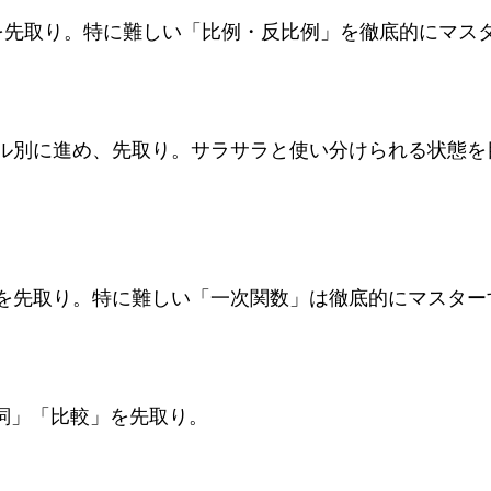
を先取り。特に難しい「比例・反比例」を徹底的にマス
レベル別に進め、先取り。サラサラと使い分けられる状態
内容を先取り。特に難しい「一次関数」は徹底的にマスター
不定詞」「比較」を先取り。