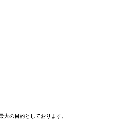
最大の目的としております。