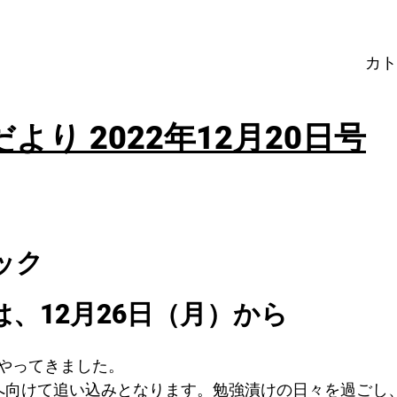
カト
より 2022年12月20日号
ック
、12月26日（月）から
やってきました。
へ向けて追い込みとなります。勉強漬けの日々を過ごし