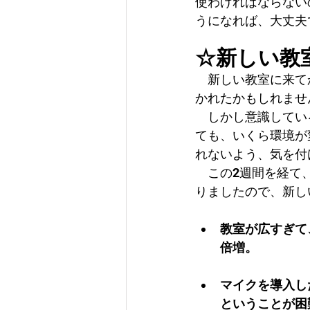
使わければならない
うになれば、大丈夫
☆新しい教
　新しい教室に来て
かれたかもしれませ
　しかし意識してい
ても、いくら環境が
れないよう、気を付
　この2週間を経て
りましたので、新し
教室が広すぎて
倍増。
マイクを導入し
ということが困