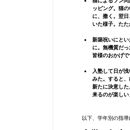
猫によるフン問
ッピング。猫の
に、撒く。翌日
いた様子。たた
新築祝いにとい
に。無機質だっ
皆様のおかげで
入塾して日が浅
みた。すると、
新たに決意した
来るのが楽しい
以下、学年別の指導