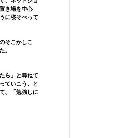
く、ネットショ
置き場を中心
うに寝そべって
のそこかしこ
た。
たら」と尋ねて
っていこう、と
て、「勉強しに