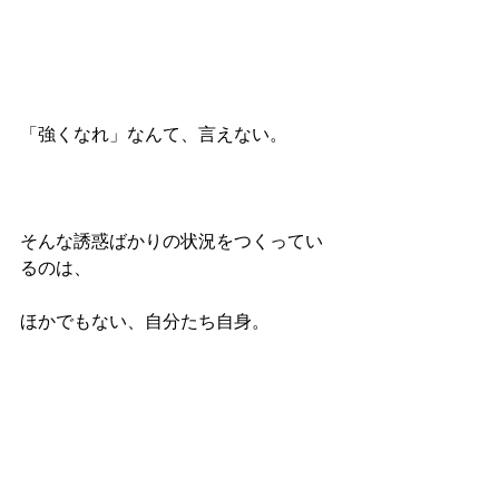
「強くなれ」なんて、言えない。
そんな誘惑ばかりの状況をつくってい
るのは、
ほかでもない、自分たち自身。