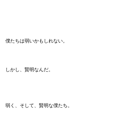
僕たちは弱いかもしれない。
しかし、賢明なんだ。
弱く、そして、賢明な僕たち。