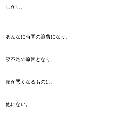
しかし、
あんなに時間の浪費になり、
寝不足の原因となり、
頭が悪くなるものは、
他にない。