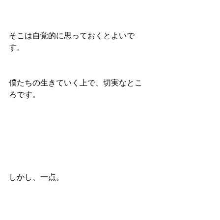
そこは自覚的に思っておくとよいで
す。
僕たちの生きていく上で、切実なとこ
ろです。
しかし、一点。