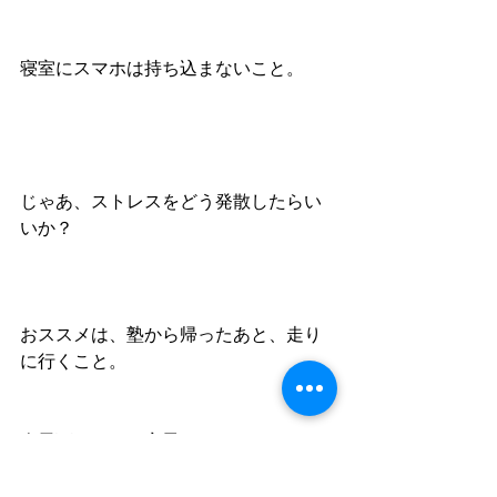
寝室にスマホは持ち込まないこと。
じゃあ、ストレスをどう発散したらい
いか？
おススメは、塾から帰ったあと、走り
に行くこと。
炎天下でなく、夜風のなかなら、まだ
走れる。