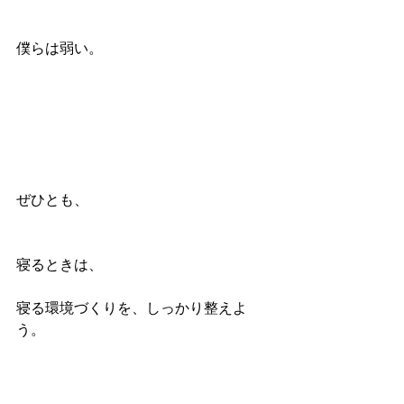
僕らは弱い。
ぜひとも、
寝るときは、
寝る環境づくりを、しっかり整えよ
う。