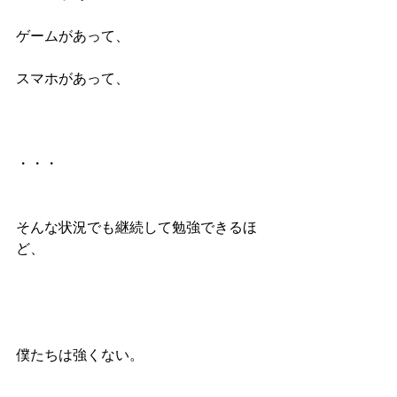
ゲームがあって、
スマホがあって、
・・・
そんな状況でも継続して勉強できるほ
ど、
僕たちは強くない。