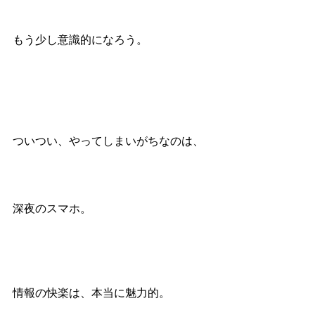
もう少し意識的になろう。
ついつい、やってしまいがちなのは、
深夜のスマホ。
情報の快楽は、本当に魅力的。