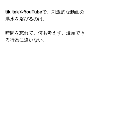
tik-tokやYouTubeで、刺激的な動画の
洪水を浴びるのは、
時間を忘れて、何も考えず、没頭でき
る行為に違いない。