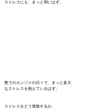
ストレスにも、きっと弱いはず。
塾でのカンヅメの日々で、きっと多大
なストレスを抱えているはず。
ストレスをどう発散するか。