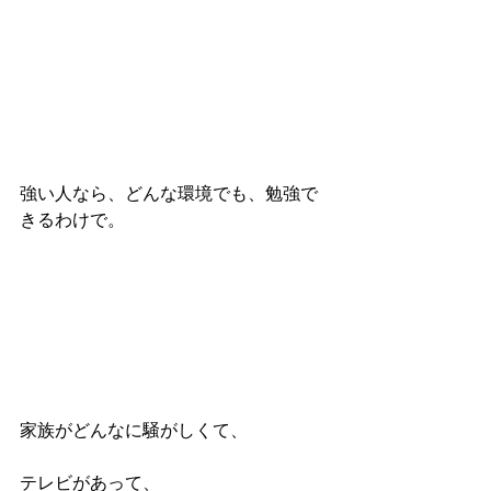
強い人なら、どんな環境でも、勉強で
きるわけで。
家族がどんなに騒がしくて、
テレビがあって、