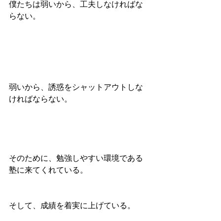
僕たちは弱いから、工夫しなければな
らない。
弱いから、誘惑をシャットアウトしな
ければならない。
そのために、勉強しやすい環境である
塾に来てくれている。
そして、成績を着実に上げている。