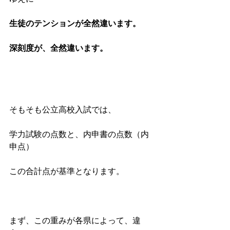
生徒のテンションが全然違います。
深刻度が、全然違います。
そもそも公立高校入試では、
学力試験の点数と、内申書の点数（内
申点）
この合計点が基準となります。
まず、この重みが各県によって、違