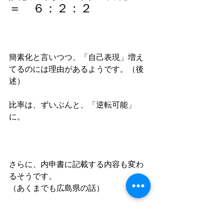
＝　６：２：２
簡素化と言いつつ、「自己表現」増え
てるのには理由があるようです。（後
述）
比率は、ずいぶんと、「逆転可能」
に。
さらに、内申書に記載する内容も変わ
るそうです。
（あくまでも広島県の話）