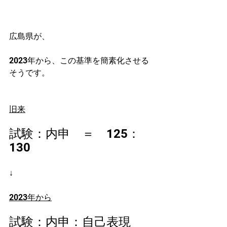
広島県が、
2023年から、この基準を簡素化させる
そうです。
旧来
試験：内申　＝　125：
130　
↓
2023年から
試験：内申：自己表現　