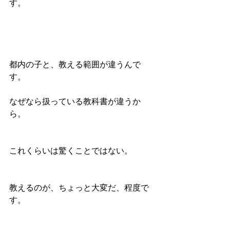
す。
都内の子と、教える範囲が違うんで
す。
なぜなら扱っている教科書が違うか
ら。
これくらいは驚くことではない。
教えるのが、ちょっと大変だ、程度で
す。