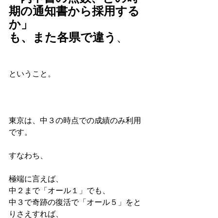
期の通知書から採用する
か」
も、また各県で違う
、
ということ。
東京は、中３の時点での成績のみ利用
です。
すなわち、
極端に言えば、
中２まで「オール１」でも、
中３で奇跡の復活で「オール５」をと
りさえすれば、