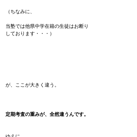
（ちなみに、
当塾では他県中学在籍の生徒はお断り
しております・・・）
が、ここが大きく違う。
定期考査の重みが、全然違うんです。
ゆえに