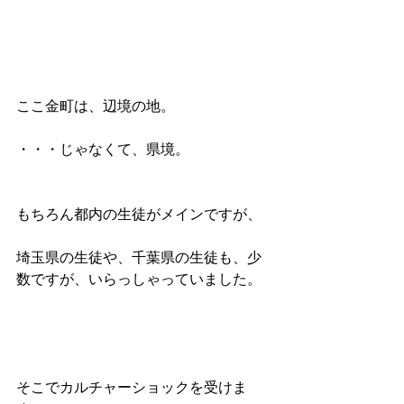
ここ金町は、辺境の地。
・・・じゃなくて、県境。
もちろん都内の生徒がメインですが、
埼玉県の生徒や、千葉県の生徒も、少
数ですが、いらっしゃっていました。
そこでカルチャーショックを受けま