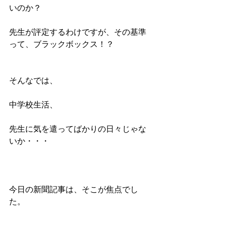
いのか？
先生が評定するわけですが、その基準
って、ブラックボックス！？
そんなでは、
中学校生活、
先生に気を遣ってばかりの日々じゃな
いか・・・
今日の新聞記事は、そこが焦点でし
た。