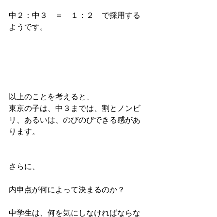
中２：中３　＝　１：２　で採用する
ようです。
以上のことを考えると、
東京の子は、中３までは、割とノンビ
リ、あるいは、のびのびできる感があ
ります。
さらに、
内申点が何によって決まるのか？
中学生は、何を気にしなければならな