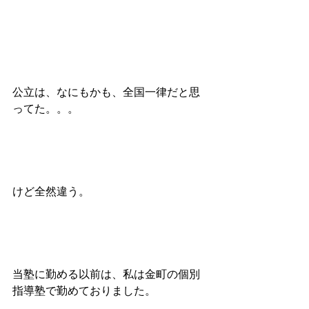
公立は、なにもかも、全国一律だと思
ってた。。。
けど全然違う。
当塾に勤める以前は、私は金町の個別
指導塾で勤めておりました。