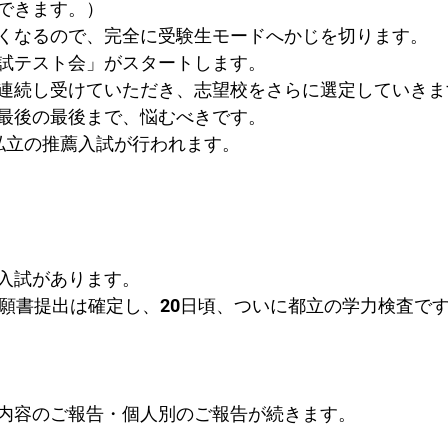
できます。）
くなるので、完全に受験生モードへかじを切ります。
試テスト会」がスタートします。
連続し受けていただき、志望校をさらに選定していきま
最後の最後まで、悩むべきです。
私立の推薦入試が行われます。
入試があります。
に願書提出は確定し、20日頃、ついに都立の学力検査で
内容のご報告・個人別のご報告が続きます。