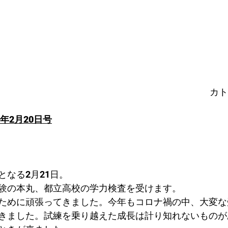
カト
年2月20日号
となる2月21日。
験の本丸、都立高校の学力検査を受けます。
ために頑張ってきました。今年もコロナ禍の中、大変な
きました。試練を乗り越えた成長は計り知れないものが