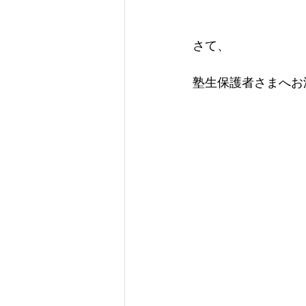
さて、
塾生保護者さまへお