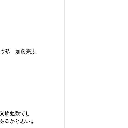
ウ塾　加藤亮太
受験勉強でし
あるかと思いま