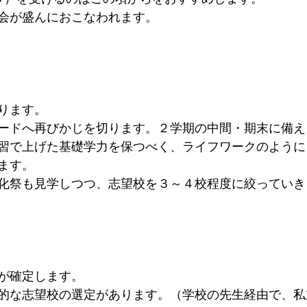
会が盛んにおこなわれます。
ります。
ードへ再びかじを切ります。２学期の中間・期末に備え
習で上げた基礎学力を保つべく、ライフワークのように
ます。　
化祭も見学しつつ、志望校を３～４校程度に絞っていき
が確定します。
的な志望校の選定があります。（学校の先生経由で、私