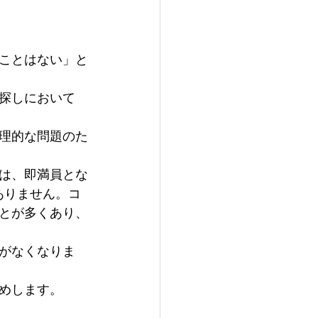
ことはない」と
探しにおいて
理的な問題のた
は、即満員とな
ありません。コ
とが多くあり、
がなくなりま
めします。