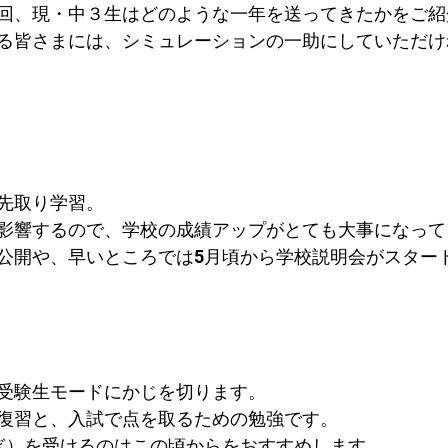
回、現・中３生はどのような一年を送ってきたかをご紹
る皆さまには、シミュレーションの一助にしていただけ
先取り学習。
影響するので、学校の成績アップがとても大事になって
公開や、早いところでは5月頃から学校説明会がスター
受験生モードにかじを切ります。
復習と、入試で点を取るための勉強です。
ぎ）を受けるのはこの頃からをおすすめします。