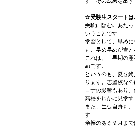
す。その成果を出す
☆受験生スタートは
受験に臨むにあたっ
いうことです。
学習として、早めに
も、早め早めが吉と
これは、「早期の意
めです。
というのも、夏を終
ります。志望校なの
ロナの影響もあり、
高校をじかに見学す
また、生徒自身も、
す。
余裕のある９月まで