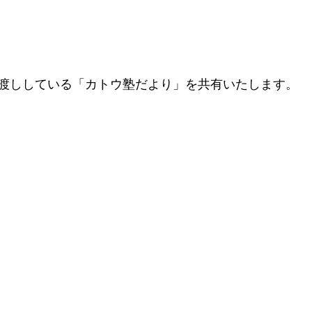
渡ししている「カトウ塾だより」を共有いたします。