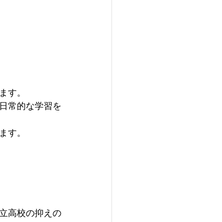
ます。
日常的な学習を
ます。
立高校の抑えの