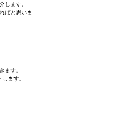
介します。
ればと思いま
きます。
トします。