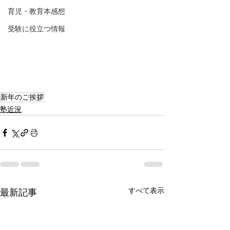
育児・教育本感想
受験に役立つ情報
新年のご挨拶
塾近況
すべて表示
最新記事