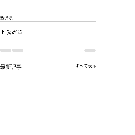
塾近況
すべて表示
最新記事