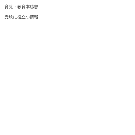
育児・教育本感想
受験に役立つ情報