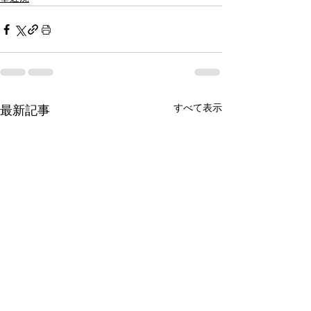
すべて表示
最新記事