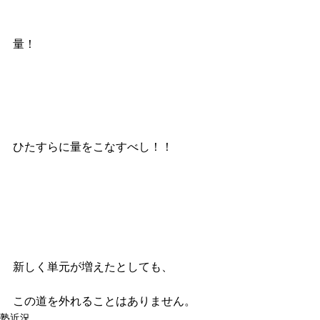
量！　
ひたすらに量をこなすべし！！
新しく単元が増えたとしても、
この道を外れることはありません。
塾近況