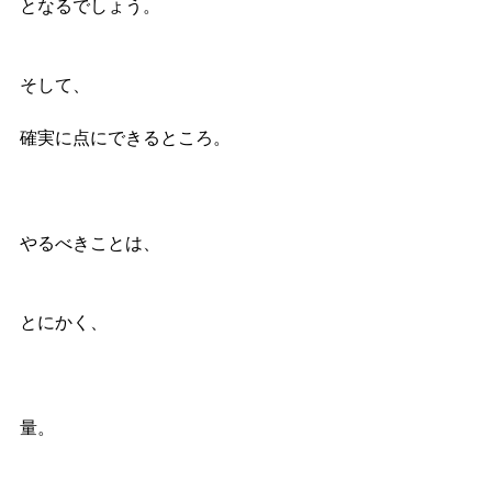
となるでしょう。
そして、
確実に点にできるところ。
やるべきことは、
とにかく、
量。