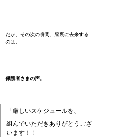
だが、その次の瞬間、脳裏に去来する
のは、
保護者さまの声。
「厳しいスケジュールを、
組んでいただきありがとうござ
います！！