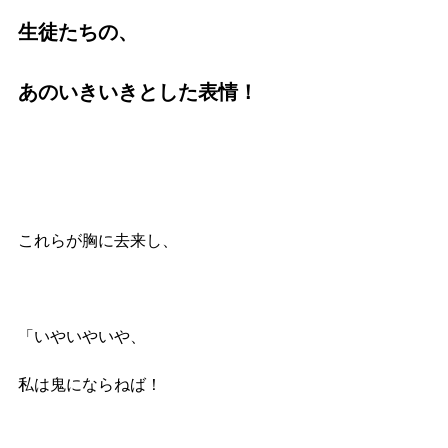
生徒たちの、
あのいきいきとした表情！
これらが胸に去来し、
「いやいやいや、
私は鬼にならねば！