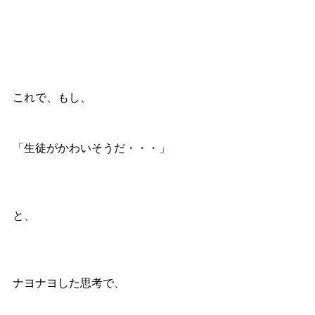
これで、もし、
「生徒がかわいそうだ・・・」
と、
ナヨナヨした思考で、