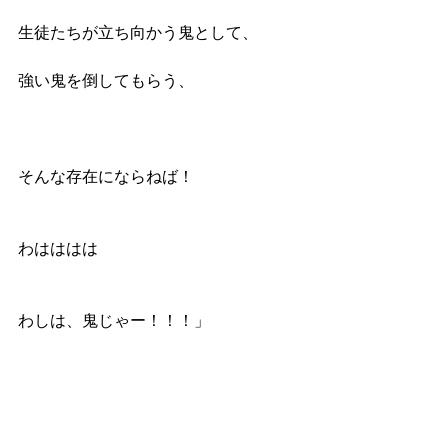
生徒たちが立ち向かう鬼として、
強い鬼を倒してもらう、
そんな存在にならねば！
わはははは
わしは、鬼じゃー！！！」