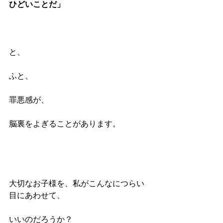
ひどいことだ」
と、
ふと、
罪悪感が、
脳裏をよぎることがあります。
大切なお子様を、私がこんなにつらい
目にあわせて、
いいのだろうか？　