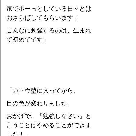
家でボーっとしている日々とは
おさらばしてもらいます！
こんなに勉強するのは、生まれ
て初めてです」
「カトウ塾に入ってから、
目の色が変わりました。
おかげで、『勉強しなさい』と
言うことはやめることができま
した！」