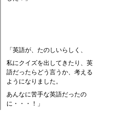
「英語が、たのしいらしく、
私にクイズを出してきたり、英
語だったらどう言うか、考える
ようになりました。
あんなに苦手な英語だったの
に・・・！」