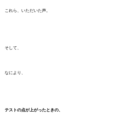
これら、いただいた声。
そして、
なにより、
テストの点が上がったときの、