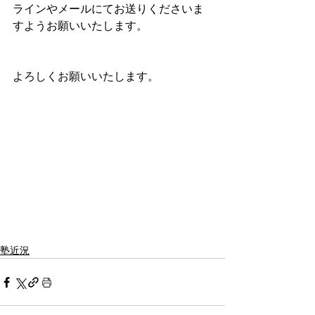
ラインやメールにてお送りくださいま
すようお願いいたします。
よろしくお願いいたします。
塾近況