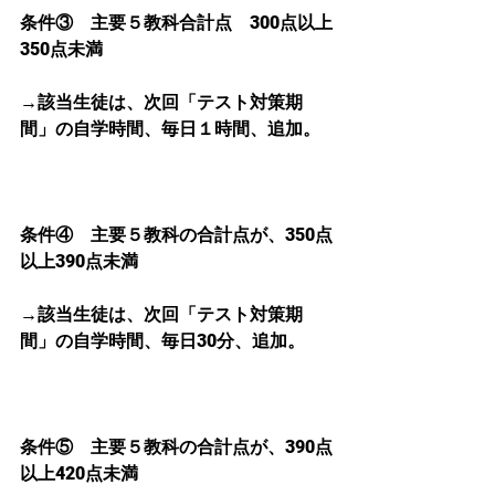
条件③　主要５教科合計点　300点以上
350点未満
→該当生徒は、次回「テスト対策期
間」の自学時間、毎日１時間、追加。
条件④　主要５教科の合計点が、350点
以上390点未満
→該当生徒は、次回「テスト対策期
間」の自学時間、毎日30分、追加。
条件⑤　主要５教科の合計点が、390点
以上420点未満