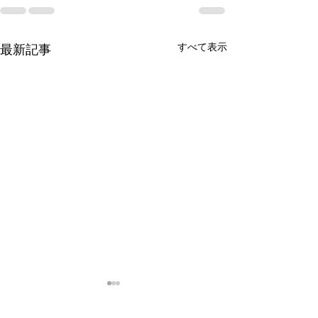
すべて表示
最新記事