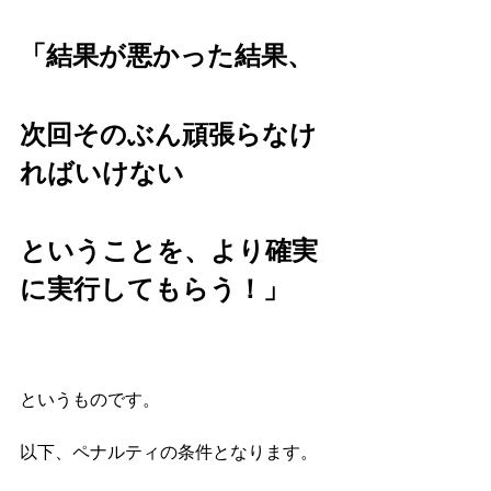
「結果が悪かった結果、
次回そのぶん頑張らなけ
ればいけない
ということを、より確実
に実行してもらう！」
というものです。
以下、ペナルティの条件となります。