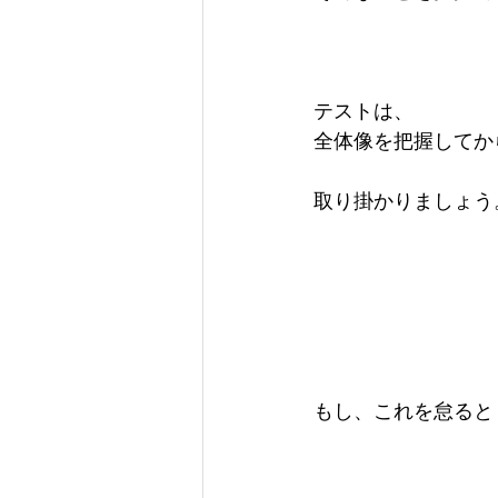
テストは、
全体像を把握してか
取り掛かりましょう
もし、これを怠ると