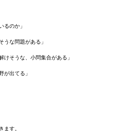
いるのか」
そうな問題がある」
解けそうな、小問集合がある」
野が出てる」
きます。