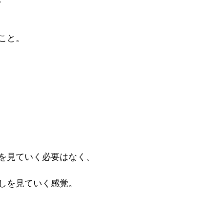
こと。
を見ていく必要はなく、
しを見ていく感覚。