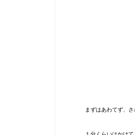
まずはあわてず、さ
１分くらいはかけて