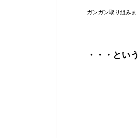
ガンガン取り組みま
・・・とい