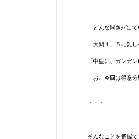
「どんな問題が出て
「大問４、５に難し
「中盤に、ガンガン
「お、今回は得意分
・・・
そんなことを把握で