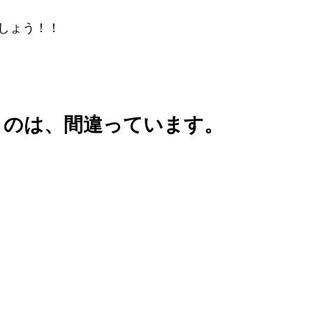
しょう！！
うのは、間違っています。