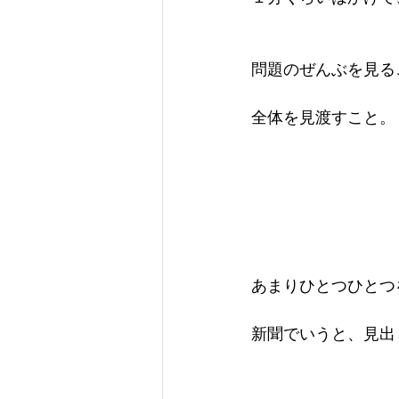
問題のぜんぶを見る
全体を見渡すこと。
あまりひとつひとつ
新聞でいうと、見出