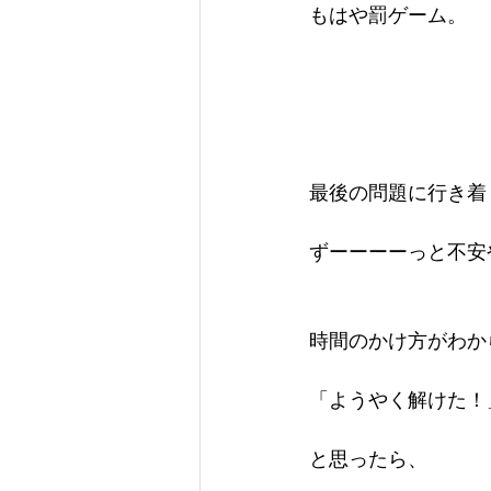
もはや罰ゲーム。
最後の問題に行き着
ずーーーーっと不安
時間のかけ方がわか
「ようやく解けた！
と思ったら、