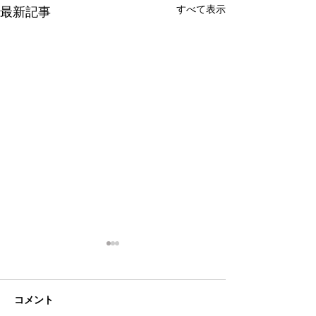
すべて表示
最新記事
コメント