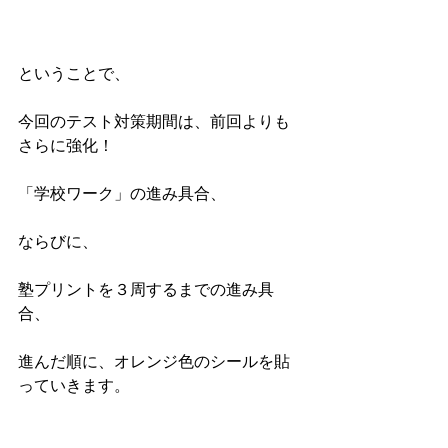
ということで、
今回のテスト対策期間は、前回よりも
さらに強化！
「学校ワーク」の進み具合、
ならびに、
塾プリントを３周するまでの進み具
合、
進んだ順に、オレンジ色のシールを貼
っていきます。