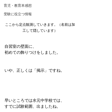
育児・教育本感想
受験に役立つ情報
ここから定点観測していきます。（名前は加
工して隠しています）
自習室の壁面に、
初めての飾りつけをしました。
いや、正しくは「掲示」ですね。
早いところでは水元中学校では、
すでに試験範囲、出ましたね。