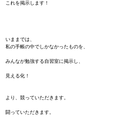
これを掲示します！
いままでは、
私の手帳の中でしかなかったものを、
みんなが勉強する自習室に掲示し、
見える化！
より、競っていただきます。
闘っていただきます。