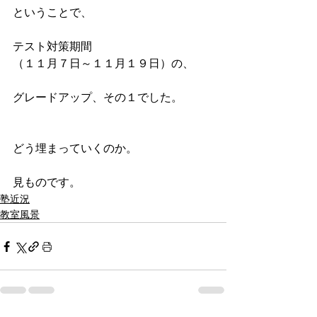
ということで、
テスト対策期間
（１１月７日～１１月１９日）の、
グレードアップ、その１でした。
どう埋まっていくのか。
見ものです。
塾近況
教室風景