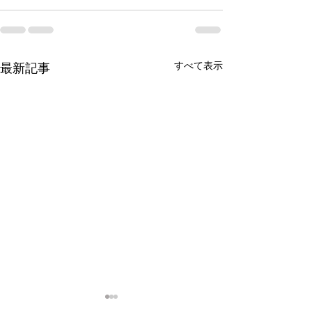
すべて表示
最新記事