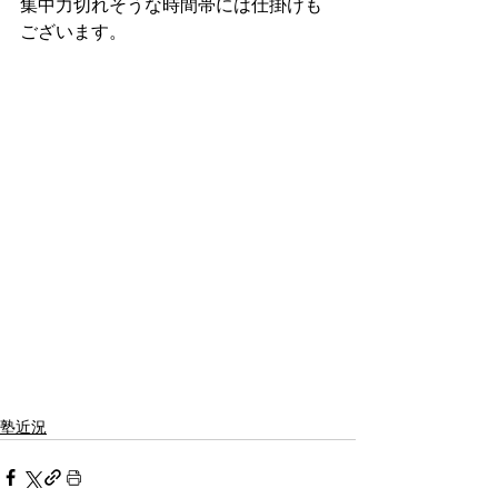
集中力切れそうな時間帯には仕掛けも
ございます。
塾近況