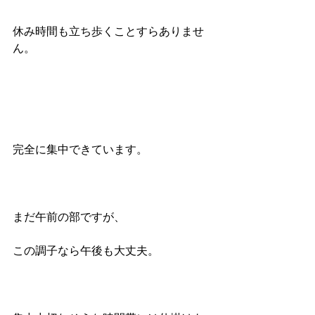
休み時間も立ち歩くことすらありませ
ん。
完全に集中できています。
まだ午前の部ですが、
この調子なら午後も大丈夫。