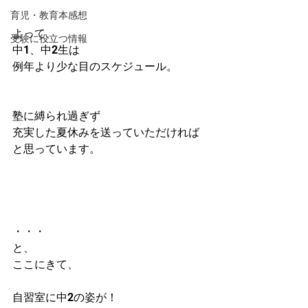
育児・教育本感想
よって、
受験に役立つ情報
中1、中2生は
例年より少な目のスケジュール。
塾に縛られ過ぎず
充実した夏休みを送っていただければ
と思っています。
・・・
と、
ここにきて、
自習室に中2の姿が！