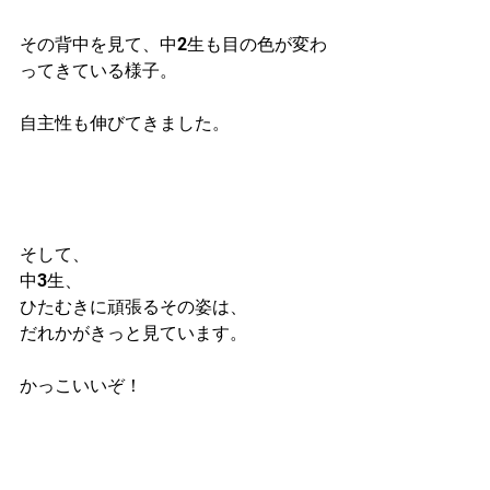
その背中を見て、中2生も目の色が変わ
ってきている様子。
自主性も伸びてきました。
そして、
中3生、
ひたむきに頑張るその姿は、
だれかがきっと見ています。
かっこいいぞ！