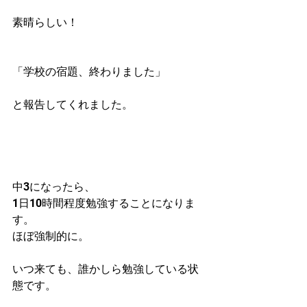
素晴らしい！
「学校の宿題、終わりました」
と報告してくれました。
中3になったら、
1日10時間程度勉強することになりま
す。
ほぼ強制的に。
いつ来ても、誰かしら勉強している状
態です。