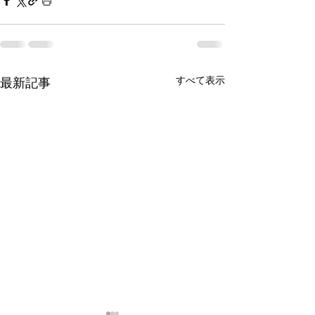
すべて表示
最新記事