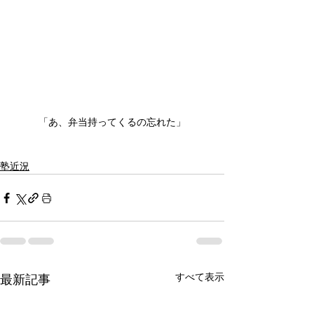
「あ、弁当持ってくるの忘れた」
塾近況
すべて表示
最新記事