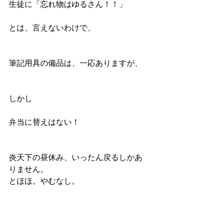
生徒に「忘れ物はゆるさん！！」
とは、言えないわけで、
筆記用具の備品は、一応ありますが、
しかし
弁当に替えはない！
炎天下の昼休み、いったん戻るしかあ
りません。
とほほ。やむなし。