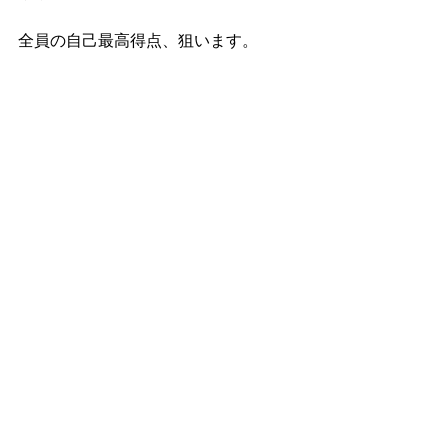
全員の自己最高得点、狙います。