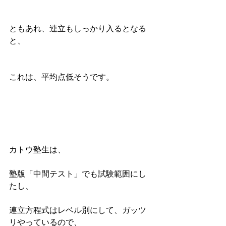
ともあれ、連立もしっかり入るとなる
と、
これは、平均点低そうです。
カトウ塾生は、
塾版「中間テスト」でも試験範囲にし
たし、
連立方程式はレベル別にして、ガッツ
リやっているので、