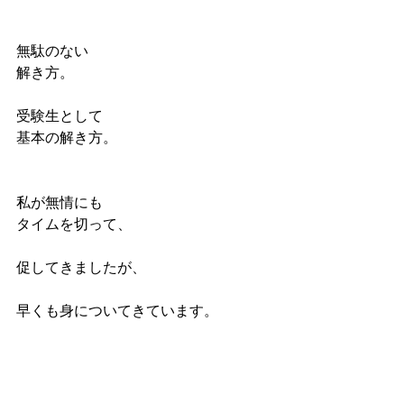
無駄のない
解き方。
受験生として
基本の解き方。
私が無情にも
タイムを切って、
促してきましたが、
早くも身についてきています。