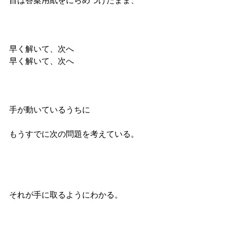
目は答案用紙をにらめつけたまま、
早く解いて、次へ
早く解いて、次へ
手が動いているうちに
もうすでに次の問題を考えている。
それが手に取るようにわかる。