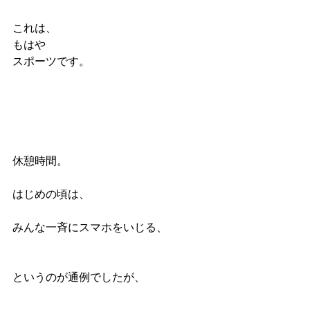
これは、
もはや
スポーツです。
休憩時間。
はじめの頃は、
みんな一斉にスマホをいじる、
というのが通例でしたが、