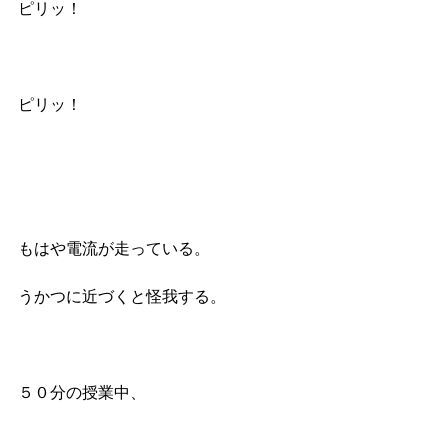
ピリッ！
ピリッ！
もはや電流が走っている。
うかつに近づくと怪我する。
５０分の授業中、