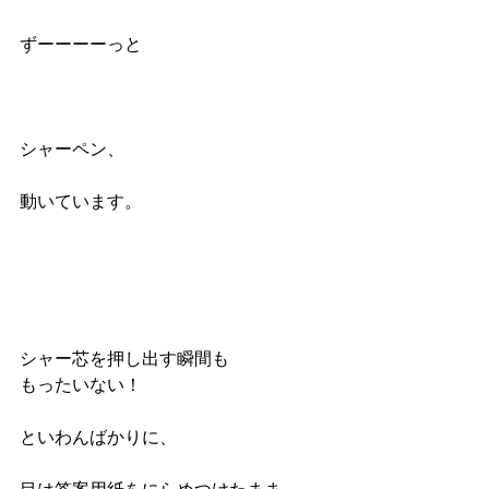
ずーーーーっと
シャーペン、
動いています。
シャー芯を押し出す瞬間も
もったいない！
といわんばかりに、