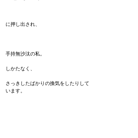
に押し出され、
手持無沙汰の私。
しかたなく、
さっきしたばかりの換気をしたりして
います。