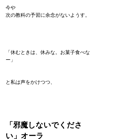
今や
次の教科の予習に余念がないようす。
「休むときは、休みな。お菓子食べな
ー」
と私は声をかけつつ、
「邪魔しないでくださ
い」オーラ