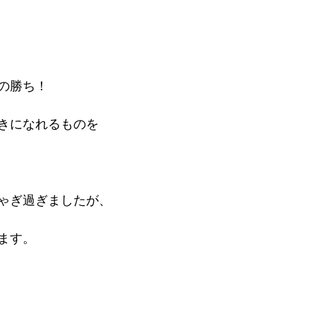
の勝ち！
きになれるものを
ゃぎ過ぎましたが、
ます。