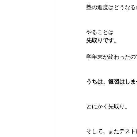
塾の進度はどうなる
やることは
先取りです
。
学年末が終わったの
うちは、復習はしま
とにかく先取り。
そして、またテスト