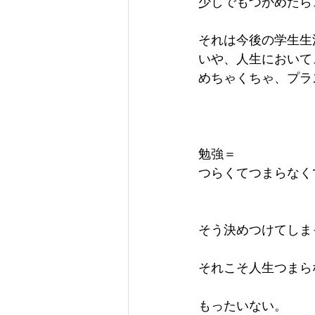
少しでもつかめたら
それは今後の学生生
いや、人生において
めちゃくちゃ、プラ
勉強＝
つらくてつまらなく
そう決めつけてしま
それこそ人生つまら
もったいない。