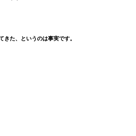
てきた、というのは事実です。