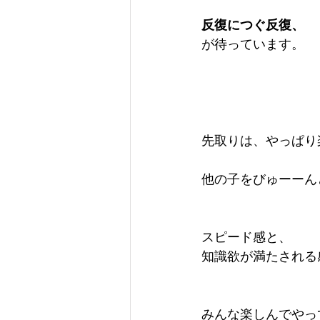
反復につぐ反復、
が待っています。
先取りは、やっぱり
他の子をびゅーーん
スピード感と、
知識欲が満たされる
みんな楽しんでやっ