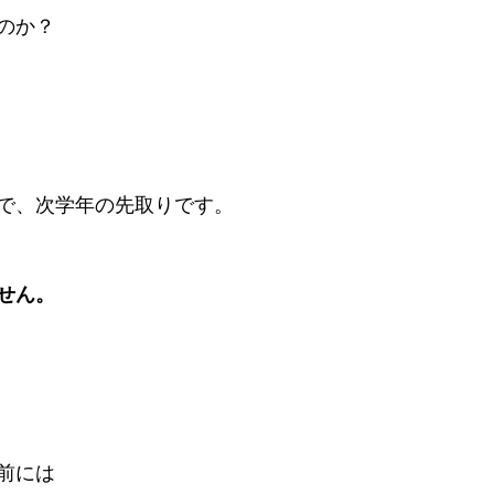
のか？
で、次学年の先取りです。
せん。
前には