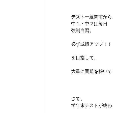
テスト一週間前から
中１・中２は毎日
強制自習。
必ず成績アップ！！
を目指して、
大量に問題を解いて
さて、
学年末テストが終わ