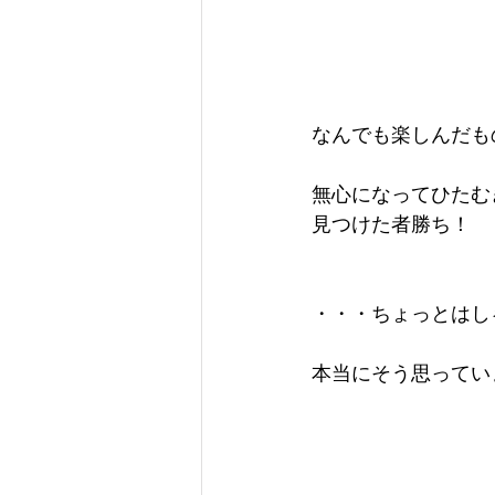
なんでも楽しんだも
無心になってひたむ
見つけた者勝ち！
・・・ちょっとはし
本当にそう思ってい