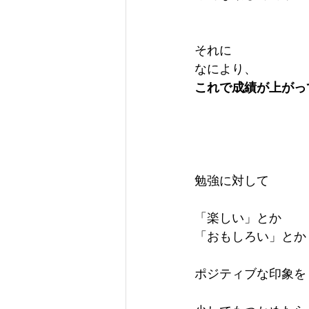
それに
なにより、
これで成績が上がっ
勉強に対して
「楽しい」とか
「おもしろい」とか
ポジティブな印象を