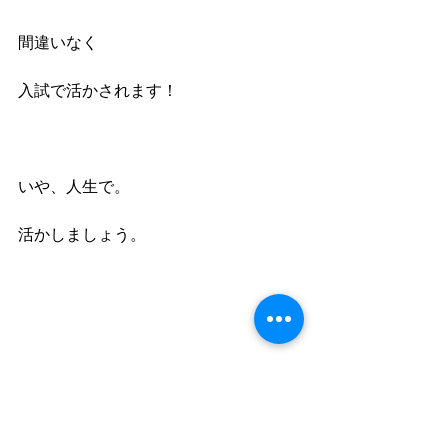
間違いなく
入試で活かされます！
いや、人生で。
活かしましょう。