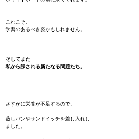
これこそ、
学習のあるべき姿かもしれません。
そしてまた
私から課される新たなる問題たち。
さすがに栄養が不足するので、
蒸しパンやサンドイッチを差し入れし
ました。