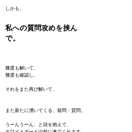
しかも、
私への質問攻めを挟ん
で。
幾度も解いて、
幾度も確認し、
それをまた再び解いて、
また新たに湧いてくる、疑問・質問。
うーんうーん、と頭を抱えて、
ホワイトボードの前に来てくれます。