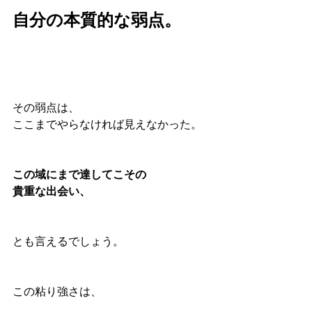
自分の本質的な弱点。
その弱点は、
ここまでやらなければ見えなかった。
この域にまで達してこその
貴重な出会い、
とも言えるでしょう。
この粘り強さは、