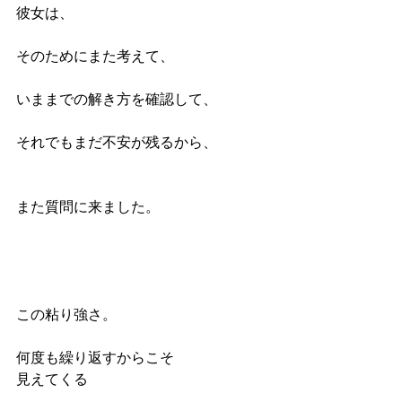
彼女は、
そのためにまた考えて、
いままでの解き方を確認して、
それでもまだ不安が残るから、
また質問に来ました。
この粘り強さ。
何度も繰り返すからこそ
見えてくる