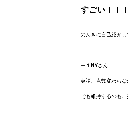
すごい！！
のんきに自己紹介し
中１NYさん
英語、点数変わらな
でも維持するのも、