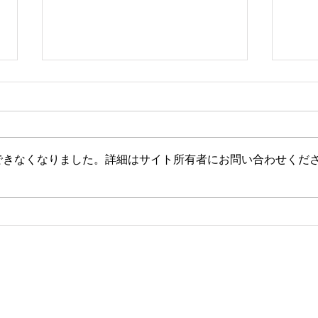
できなくなりました。詳細はサイト所有者にお問い合わせくだ
2026年8月・9月スケジュール
20