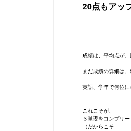
20点もアッ
成績は、平均点が、
まだ成績の詳細は、
英語、学年で何位に
これこそが、
３単現をコンプリー
（だからこそ