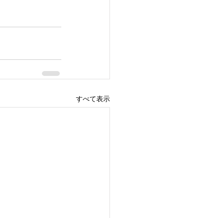
すべて表示