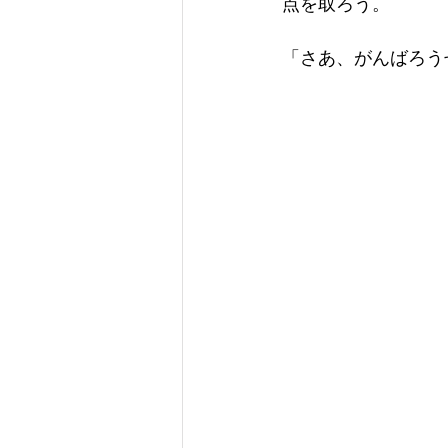
点を取ろう。
「さあ、がんばろう