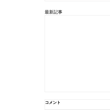
最新記事
コメント