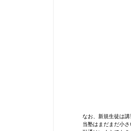
なお、新規生徒は講
当塾はまだまだ小さ