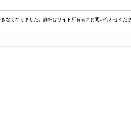
できなくなりました。詳細はサイト所有者にお問い合わせくだ
2026年8月・9月スケジュール
20