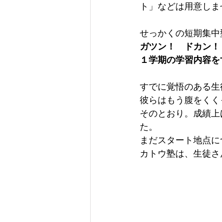
ト」などは用意しま
せっかくの短期集中
ガツン！　ドカン！
１学期の学習内容を
すでに覚悟のある生
彼らはもう腹をくく
そのとおり。成績上
た。
まだスタート地点に
カトウ塾は、生徒さ