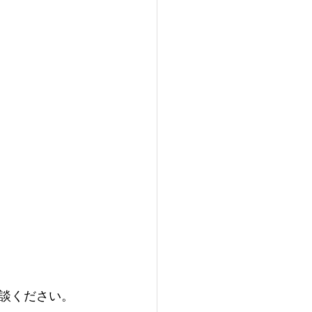
談ください。