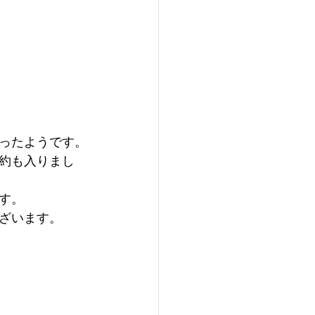
ったようです。
約も入りまし
す。
ざいます。