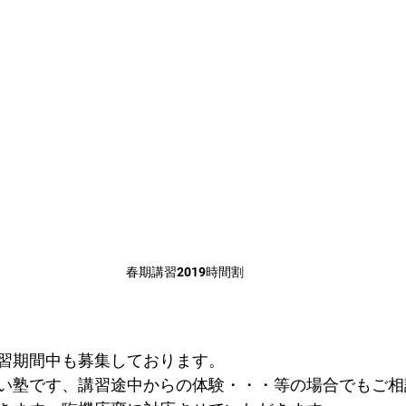
春期講習2019時間割
習期間中も募集しております。
い塾です、講習途中からの体験・・・等の場合でもご相