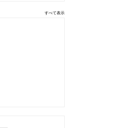
すべて表示