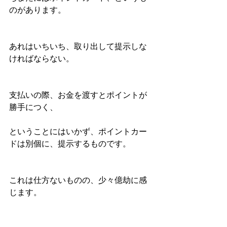
のがあります。
あれはいちいち、取り出して提示しな
ければならない。
支払いの際、お金を渡すとポイントが
勝手につく、
ということにはいかず、ポイントカー
ドは別個に、提示するものです。
これは仕方ないものの、少々億劫に感
じます。