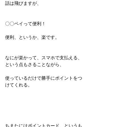
話は飛びますが、
〇〇ペイって便利！
便利、というか、楽です。
なにが楽かって、スマホで支払える、
という点もさることながら、
使っているだけで勝手にポイントをつ
けてくれる。
ちまたにはポイントカード、というも