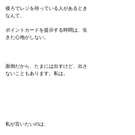
後ろでレジを待っている人があるとき
なんて、
ポイントカードを提示する時間は、生
きた心地がしない。
面倒だから、たまには出すけど、出さ
ないこともあります。私は。
私が言いたいのは、