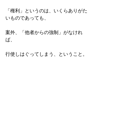
「権利」というのは、いくらありがた
いものであっても、
案外、「他者からの強制」がなけれ
ば、
行使しはぐってしまう、ということ。