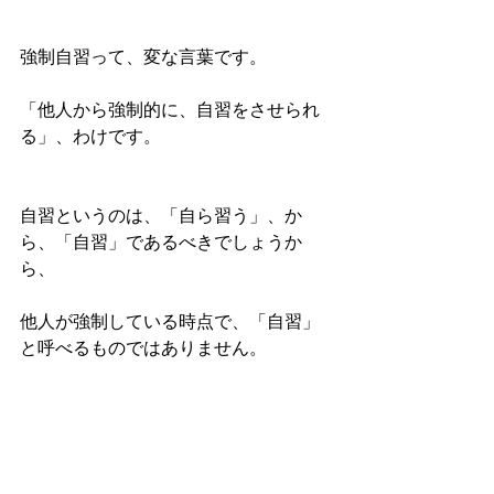
強制自習って、変な言葉です。
「他人から強制的に、自習をさせられ
る」、わけです。
自習というのは、「自ら習う」、か
ら、「自習」であるべきでしょうか
ら、
他人が強制している時点で、「自習」
と呼べるものではありません。