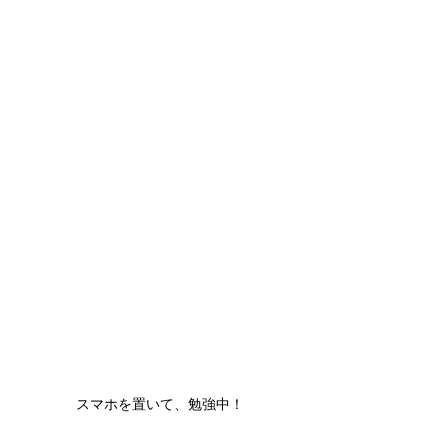
スマホを置いて、勉強中！