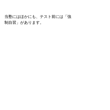
当塾にはほかにも、テスト前には「強
制自習」があります。