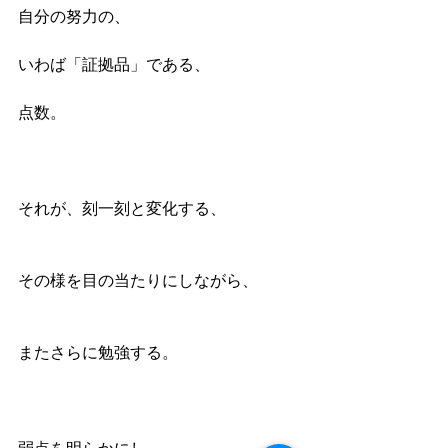
自分の努力の、
いわば「証拠品」である、
点数。
それが、刻一刻と変化する、
その様を目の当たりにしながら、
またさらに勉強する。