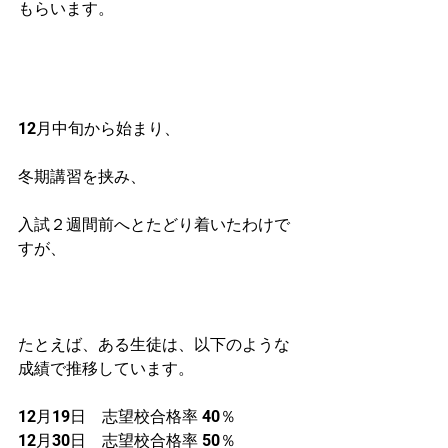
もらいます。
12月中旬から始まり、
冬期講習を挟み、
入試２週間前へとたどり着いたわけで
すが、
たとえば、ある生徒は、以下のような
成績で推移しています。
12月19日　志望校合格率 40％
12月30日　志望校合格率 50％