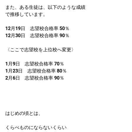
また、ある生徒は、以下のような成績
で推移しています。
12月19日　志望校合格率 50％
12月30日　志望校合格率 90％
〈ここで志望校を上位校へ変更〉
1月9日　志望校合格率 70％
1月23日　志望校合格率 80％
2月6日　志望校合格率 90％
はじめの頃とは、
くらべものにならないくらい