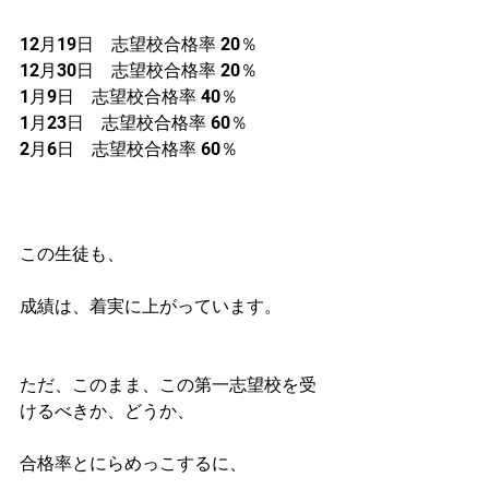
12月19日　志望校合格率 20％
12月30日　志望校合格率 20％
1月9日　志望校合格率 40％
1月23日　志望校合格率 60％
2月6日　志望校合格率 60％
この生徒も、
成績は、着実に上がっています。
ただ、このまま、この第一志望校を受
けるべきか、どうか、
合格率とにらめっこするに、