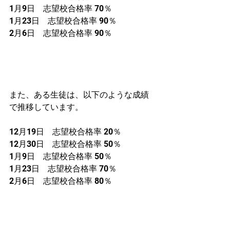
1月9日　志望校合格率 70％
1月23日　志望校合格率 90％
2月6日　志望校合格率 90％
また、ある生徒は、以下のような成績
で推移しています。
12月19日　志望校合格率 20％
12月30日　志望校合格率 50％
1月9日　志望校合格率 50％
1月23日　志望校合格率 70％
2月6日　志望校合格率 80％