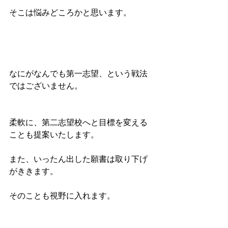
そこは悩みどころかと思います。
なにがなんでも第一志望、という戦法
ではございません。
柔軟に、第二志望校へと目標を変える
ことも提案いたします。
また、いったん出した願書は取り下げ
がききます。
そのことも視野に入れます。