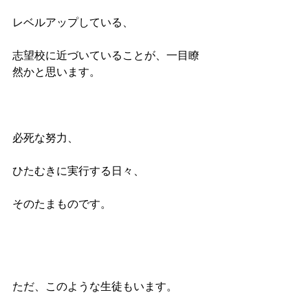
レベルアップしている、
志望校に近づいていることが、一目瞭
然かと思います。
必死な努力、
ひたむきに実行する日々、
そのたまものです。
ただ、このような生徒もいます。