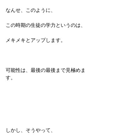
なんせ、このように、
この時期の生徒の学力というのは、
メキメキとアップします。
可能性は、最後の最後まで見極めま
す。
しかし、そうやって、