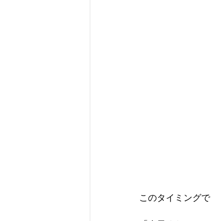
このタイミングで