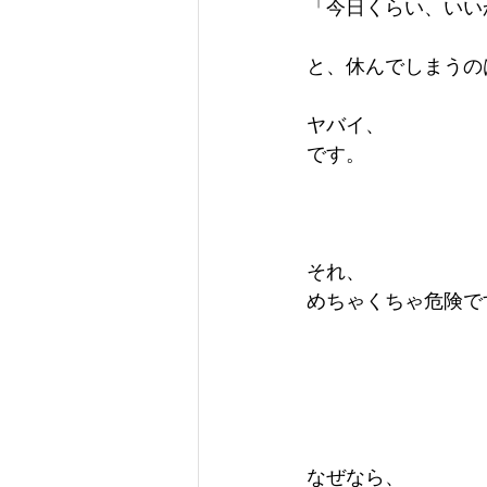
「今日くらい、いい
と、休んでしまうの
ヤバイ、
です。
それ、
めちゃくちゃ危険で
なぜなら、