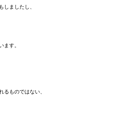
もしましたし、
います。
れるものではない、