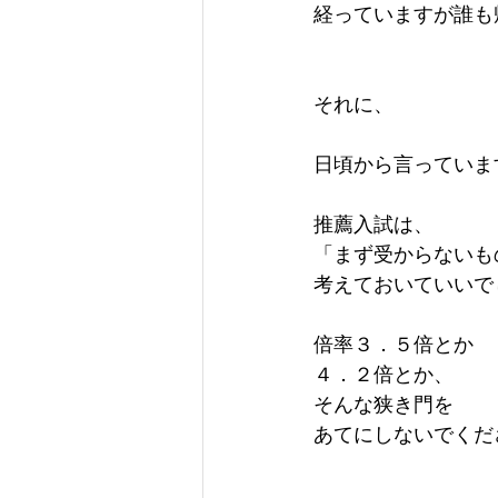
経っていますが誰も
それに、
日頃から言っていま
推薦入試は、
「まず受からないも
考えておいていいで
倍率３．５倍とか
４．２倍とか、
そんな狭き門を
あてにしないでくだ