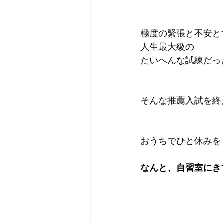
極度の緊張と不安と
人生最大級の
たいへんな試練だっ
そんな推薦入試を終
おうちでひと休みを
なんと、自習室にき