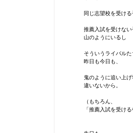
同じ志望校を受ける
推薦入試を受けない
山のようにいるし
そういうライバルた
昨日も今日も、
鬼のように追い上げ
違いないから。
（もちろん、
「推薦入試を受ける