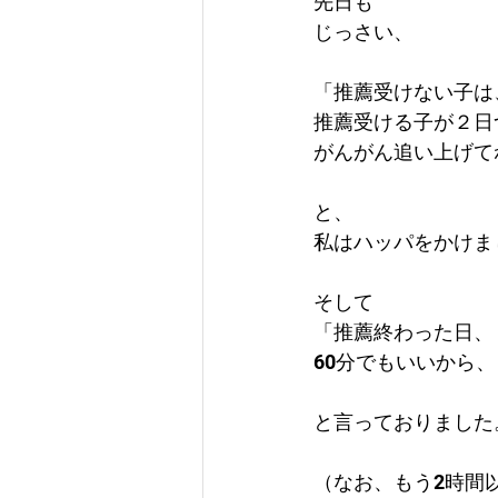
先日も
じっさい、
「推薦受けない子は
推薦受ける子が２日
がんがん追い上げて
と、
私はハッパをかけま
そして
「推薦終わった日、
60分でもいいから
と言っておりました
（なお、もう2時間