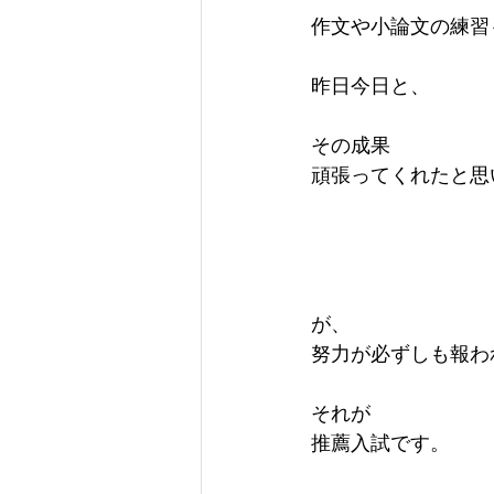
作文や小論文の練習
昨日今日と、
その成果
頑張ってくれたと思
が、
努力が必ずしも報わ
それが
推薦入試です。