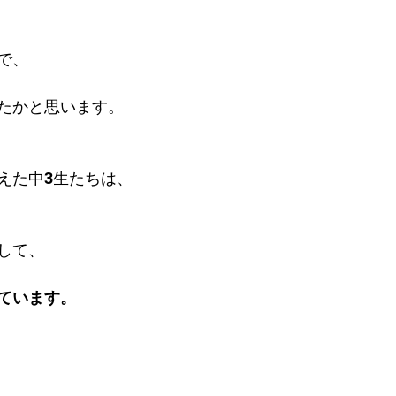
で、
たかと思います。
えた中3生たちは、
して、
ています。