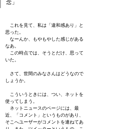
念」
　これを見て、私は「違和感あり」と
思った。
　なーんか、もやもやした感じがある
なあ。
　この時点では、そうとだけ、思って
いた。
　さて、世間のみなさんはどうなので
しょうか。
　こういうときには、つい、ネットを
使ってしまう。
　ネットニュースのページには、最
近、「コメント」というものがあり、
そこへユーザーがコメントを連ねてあ
り、また、ツイッターというもの、こ