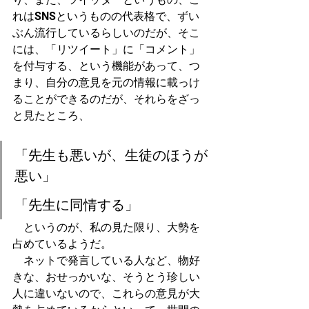
れはSNSというものの代表格で、ずい
ぶん流行しているらしいのだが、そこ
には、「リツイート」に「コメント」
を付与する、という機能があって、つ
まり、自分の意見を元の情報に載っけ
ることができるのだが、それらをざっ
と見たところ、
「先生も悪いが、生徒のほうが
悪い」
「先生に同情する」
　というのが、私の見た限り、大勢を
占めているようだ。
　ネットで発言している人など、物好
きな、おせっかいな、そうとう珍しい
人に違いないので、これらの意見が大