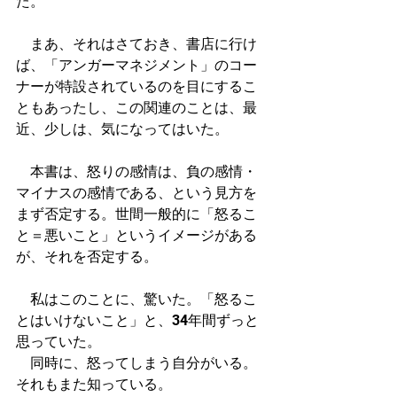
た。
　まあ、それはさておき、書店に行け
ば、「アンガーマネジメント」のコー
ナーが特設されているのを目にするこ
ともあったし、この関連のことは、最
近、少しは、気になってはいた。
　本書は、怒りの感情は、負の感情・
マイナスの感情である、という見方を
まず否定する。世間一般的に「怒るこ
と＝悪いこと」というイメージがある
が、それを否定する。
　私はこのことに、驚いた。「怒るこ
とはいけないこと」と、34年間ずっと
思っていた。
　同時に、怒ってしまう自分がいる。
それもまた知っている。