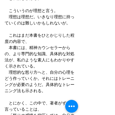
　こういうのが理想と言う。
　理想は理想だ。いきなり理想に持っ
ていくのは難しいかもしれないが。
　これはまだ本書をひとかじりした程
度の内容で、
　本書には、精神カウンセラーから
の、より専門的な知識、具体的な対処
法が、私のような素人にもわかりやす
く示されている。
　理想的な怒り方へと、自分の心理を
どう作っていくか。それにはトレーニ
ングが必要のようだ。具体的なトレー
ニング法も示される。
　とにかく、この中で、著者がずっと
言っていることは、