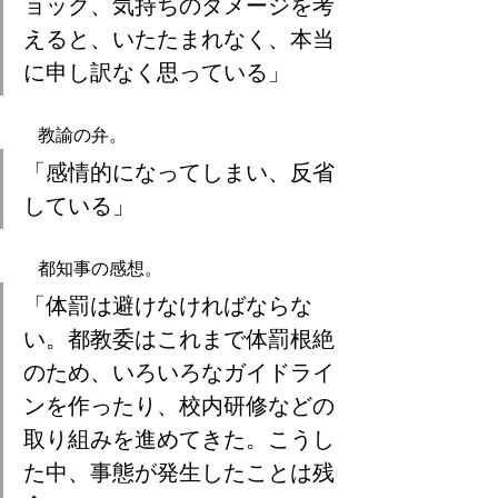
ョック、気持ちのダメージを考
えると、いたたまれなく、本当
に申し訳なく思っている」
　教諭の弁。
「感情的になってしまい、反省
している」
　都知事の感想。
「体罰は避けなければならな
い。都教委はこれまで体罰根絶
のため、いろいろなガイドライ
ンを作ったり、校内研修などの
取り組みを進めてきた。こうし
た中、事態が発生したことは残