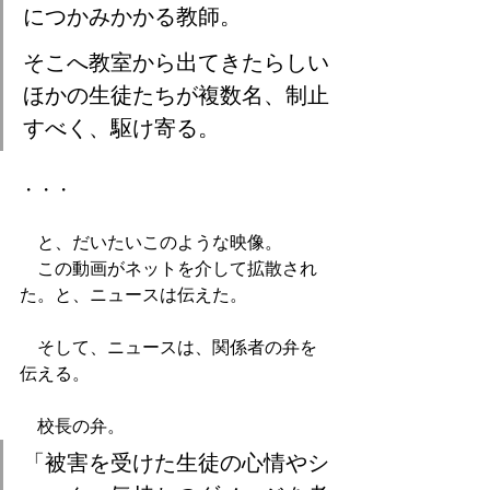
につかみかかる教師。
そこへ教室から出てきたらしい
ほかの生徒たちが複数名、制止
すべく、駆け寄る。
・・・
　と、だいたいこのような映像。
　この動画がネットを介して拡散され
た。と、ニュースは伝えた。
　そして、ニュースは、関係者の弁を
伝える。
　校長の弁。
「被害を受けた生徒の心情やシ