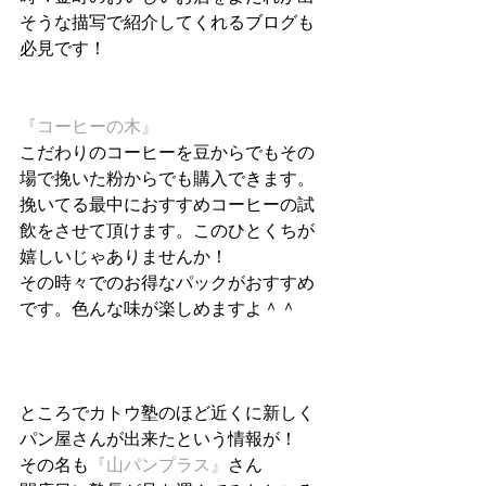
そうな描写で紹介してくれるブログも
必見です！
『コーヒーの木』
こだわりのコーヒーを豆からでもその
場で挽いた粉からでも購入できます。
挽いてる最中におすすめコーヒーの試
飲をさせて頂けます。このひとくちが
嬉しいじゃありませんか！
その時々でのお得なパックがおすすめ
です。色んな味が楽しめますよ＾＾
ところでカトウ塾のほど近くに新しく
パン屋さんが出来たという情報が！
その名も
『山パンプラス』
さん