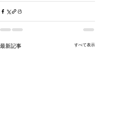
すべて表示
最新記事