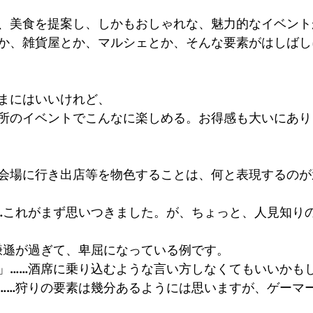
、美食を提案し、しかもおしゃれな、魅力的なイベント
か、雑貨屋とか、マルシェとか、そんな要素がはしばし
まにはいいけれど、
所のイベントでこんなに楽しめる。お得感も大いにあり
会場に行き出店等を物色することは、何と表現するのが
…これがまず思いつきました。が、ちょっと、人見知り
謙遜が過ぎて、卑屈になっている例です。
」……酒席に乗り込むような言い方しなくてもいいかも
……狩りの要素は幾分あるようには思いますが、ゲーマ