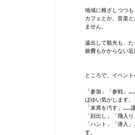
地域に根ざしつつも
カフェとか、音楽と
ません。
遠出して観光も、た
旅費もかからない近
ところで、イベント
「参加」「参戦」…
ばゆい気がします。
「末席を汚す」……
「顔出し」「飛入り
「ハント」「潜入」
す。