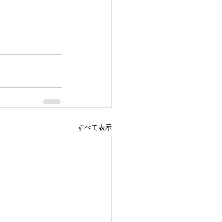
すべて表示