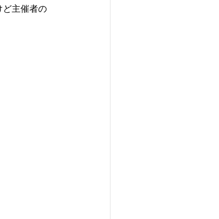
けど主催者の