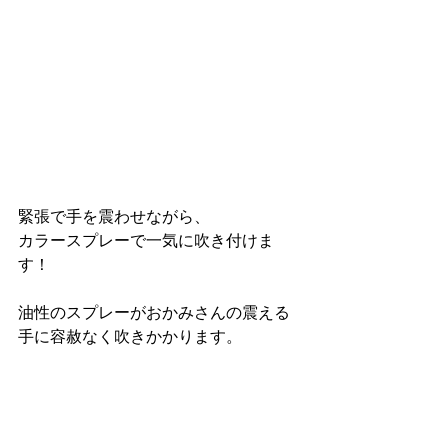
緊張で手を震わせながら、
カラースプレーで一気に吹き付けま
す！
油性のスプレーがおかみさんの震える
手に容赦なく吹きかかります。