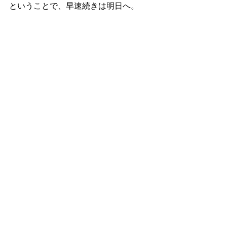
ということで、早速続きは明日へ。