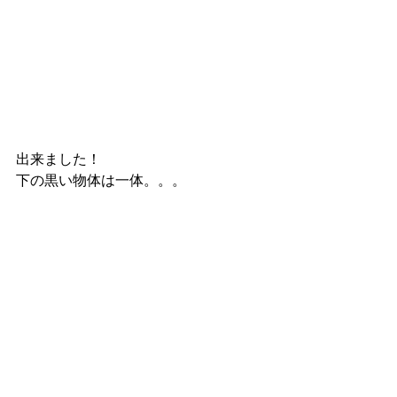
出来ました！
下の黒い物体は一体。。。