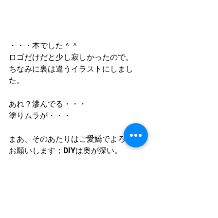
・・・本でした＾＾
ロゴだけだと少し寂しかったので。
ちなみに裏は違うイラストにしまし
た。
あれ？滲んでる・・・
塗りムラが・・・
まあ、そのあたりはご愛嬌でよろしく
お願いします；DIYは奥が深い。