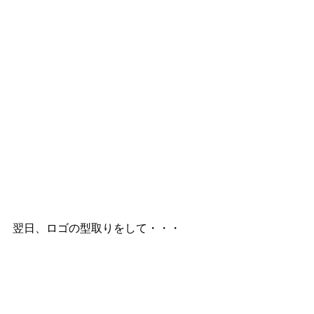
翌日、ロゴの型取りをして・・・