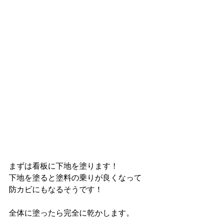
まずは看板に下地を塗ります！
下地を塗ると塗料の乗りが良くなって
防カビにもなるそうです！
全体に塗ったら完全に乾かします。