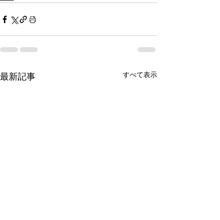
すべて表示
最新記事