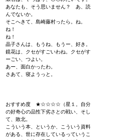
あなたも、そう思いません？　あ、読
んでないか。
そこへきて、島崎藤村ったら。ね。
ね！　
ね！
晶子さんは、もうね、もうー、好き。
鏡花は、クセがすごいわね。クセがす
ーごい、つよい。
あー、面白かったわ。
さあて、寝ようっと。
おすすめ度　★☆☆☆☆（星１。自分
の好奇心の品性下劣さとの戦い、そし
て、敗北。
こういう本、というか、こういう資料
がある、世に存在しているっていうこ