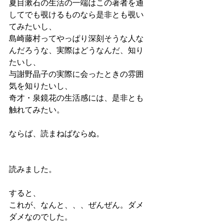
夏目漱石の生活の一端はこの著者を通
してでも覗けるものなら是非とも覗い
てみたいし、
島崎藤村ってやっぱり深刻そうな人な
んだろうな、実際はどうなんだ、知り
たいし、
与謝野晶子の実際に会ったときの雰囲
気を知りたいし、
奇才・泉鏡花の生活感には、是非とも
触れてみたい。
ならば、読まねばならぬ。
読みました。
すると、
これが、なんと、、、ぜんぜん。ダメ
ダメなのでした。