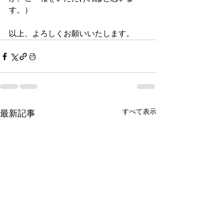
す。）
以上、よろしくお願いいたします。
すべて表示
最新記事