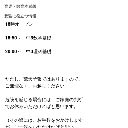
育児・教育本感想
受験に役立つ情報
18時オープン
18:50～　中3数学基礎
20:00～　中3理科基礎
ただし、荒天予報ではありますので、
ご無理なく、お越しください。
危険を感じる場合には、ご家庭の判断
でお休みいただければと思います。
（その際には、お手数をおかけします
が、ご一報をいただければと思いま