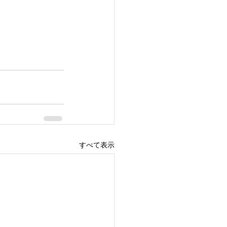
すべて表示