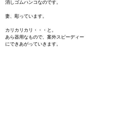
消しゴムハンコなのです。
妻、彫っています。
カリカリカリ・・・と。
あら器用なもので、案外スピーディー
にできあがっていきます。