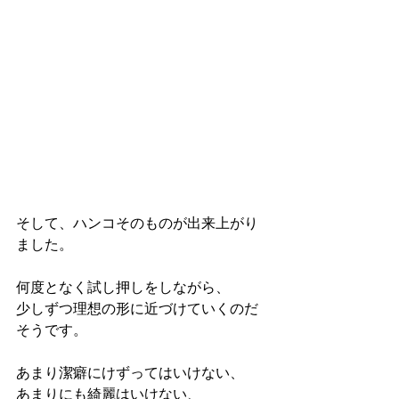
そして、ハンコそのものが出来上がり
ました。
何度となく試し押しをしながら、
少しずつ理想の形に近づけていくのだ
そうです。
あまり潔癖にけずってはいけない、
あまりにも綺麗はいけない、