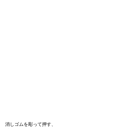
消しゴムを彫って押す、