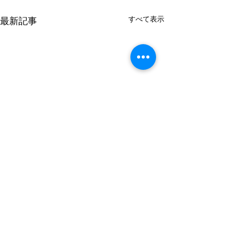
すべて表示
最新記事