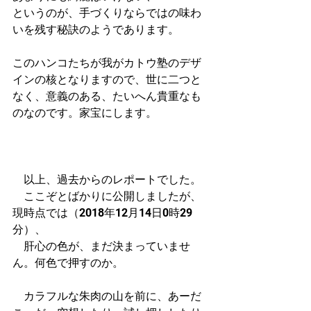
というのが、手づくりならではの味わ
いを残す秘訣のようであります。
このハンコたちが我がカトウ塾のデザ
インの核となりますので、世に二つと
なく、意義のある、たいへん貴重なも
のなのです。家宝にします。
　以上、過去からのレポートでした。
　ここぞとばかりに公開しましたが、
現時点では（2018年12月14日0時29
分）、
　肝心の色が、まだ決まっていませ
ん。何色で押すのか。
　カラフルな朱肉の山を前に、あーだ